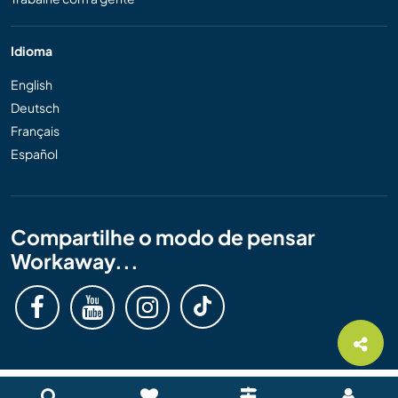
Idioma
English
Deutsch
Français
Español
Compartilhe o modo de pensar
Workaway...