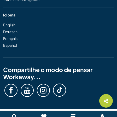
Idioma
English
Deutsch
Français
Español
Compartilhe o modo de pensar
Workaway...