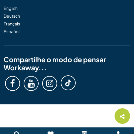
English
Deutsch
Français
Español
Compartilhe o modo de pensar
Workaway...