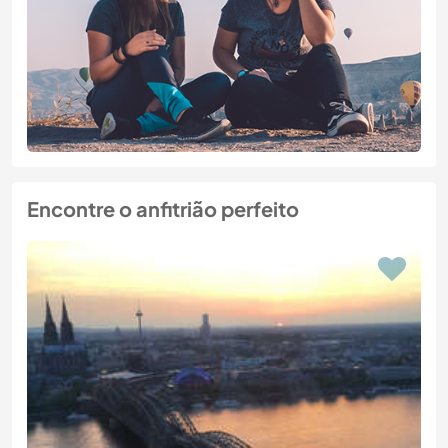
Encontre o anfitrião perfeito