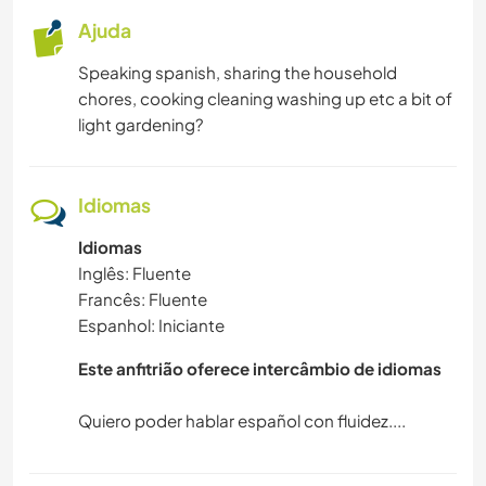
Ajuda
Speaking spanish, sharing the household
chores, cooking cleaning washing up etc a bit of
light gardening?
Idiomas
Idiomas
Inglês: Fluente
Francês: Fluente
Espanhol: Iniciante
Este anfitrião oferece intercâmbio de idiomas