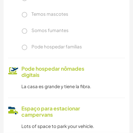
Temos mascotes
Somos fumantes
Pode hospedar famílias
Pode hospedar nômades
digitais
La casa es grande y tiene la fibra.
Espaço para estacionar
campervans
Lots of space to park your vehicle.