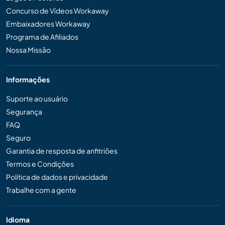
Concurso de Vídeos Workaway
Embaixadores Workaway
Programa de Afiliados
Nossa Missão
Informações
Suporte ao usuário
Segurança
FAQ
Seguro
Garantia de resposta de anfitriões
Termos e Condições
Política de dados e privacidade
Trabalhe com a gente
Idioma