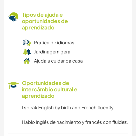
Tipos de ajuda e
oportunidades de
aprendizado
Prática de idiomas
Jardinagem geral
Ajuda a cuidar da casa
Oportunidades de
intercâmbio cultural e
aprendizado
I speak English by birth and French fluently.
Hablo Inglés de nacimiento y francés con fluidez.