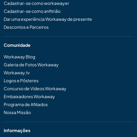
Cadastrar-se como workawayer
Cadastrar-se como anfitrião
Dar uma experiência Workaway de presente
Descontos e Parceiros
Comunidade
Workaway Blog
Galeria de Fotos Workaway
Workaway.tv
Logos e Pôsteres
Concurso de Vídeos Workaway
Embaixadores Workaway
Programa de Afiliados
Nossa Missão
Informações