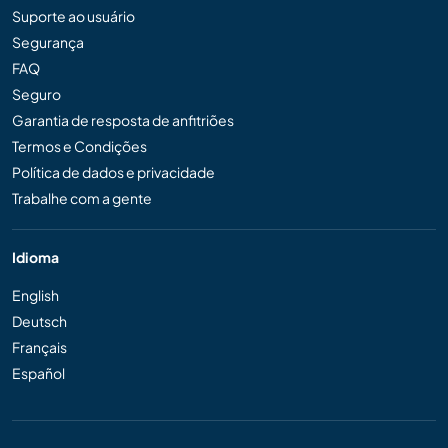
Suporte ao usuário
Segurança
FAQ
Seguro
Garantia de resposta de anfitriões
Termos e Condições
Política de dados e privacidade
Trabalhe com a gente
Idioma
English
Deutsch
Français
Español