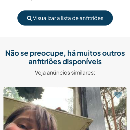
Visualizar a lista de anfitriões
Não se preocupe, há muitos outros
anfitriões disponíveis
Veja anúncios similares: