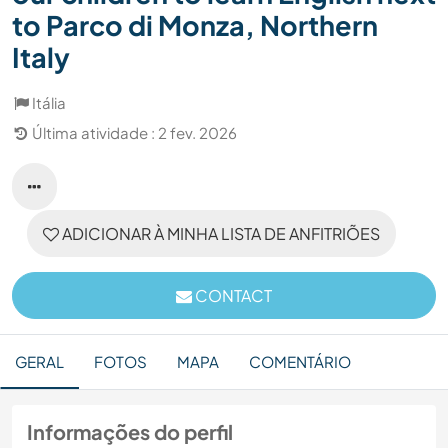
to Parco di Monza, Northern
Italy
Itália
Última atividade : 2 fev. 2026
ADICIONAR À MINHA LISTA DE ANFITRIÕES
CONTACT
GERAL
FOTOS
MAPA
COMENTÁRIO
Informações do perfil