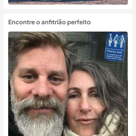
Encontre o anfitrião perfeito