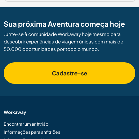
Sua próxima Aventura começa hoje
Junte-se à comunidade Workaway hoje mesmo para
descobrir experiências de viagem únicas com mais de
50.000 oportunidades por todo o mundo.
Cadastre-se
Workaway
Encontrar um anfitrião
Informações para anfitriões