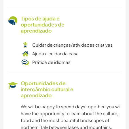
Tipos de ajuda e
oportunidades de
aprendizado
Cuidar de crianças/atividades criativas
Ajuda a cuidar da casa
Prática de idiomas
Oportunidades de
intercâmbio cultural e
aprendizado
We will be happy to spend days together: you will
have the opportunity to learn about the culture,
food and the most beautiful landscapes of
northern Italy between lakes and mountains.