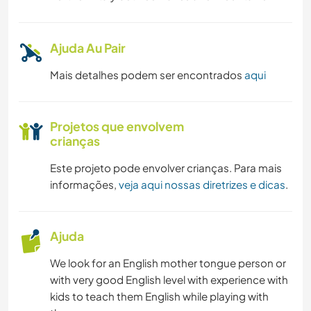
Ajuda Au Pair
Mais detalhes podem ser encontrados
aqui
Projetos que envolvem
crianças
Este projeto pode envolver crianças. Para mais
informações,
veja aqui nossas diretrizes e dicas
.
Ajuda
We look for an English mother tongue person or
with very good English level with experience with
kids to teach them English while playing with