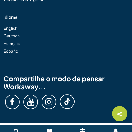
Idioma
English
Deutsch
Français
Español
Compartilhe o modo de pensar
Workaway...