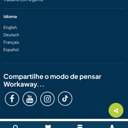
Idioma
English
Deutsch
Français
Español
Compartilhe o modo de pensar
Workaway...