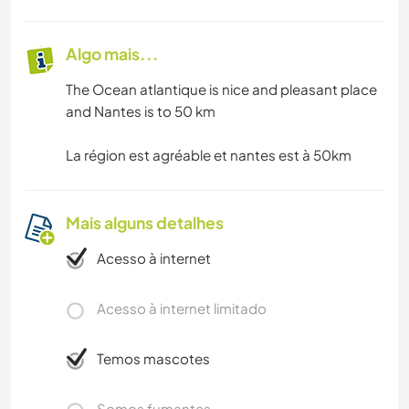
Algo mais...
The Ocean atlantique is nice and pleasant place
and Nantes is to 50 km
La région est agréable et nantes est à 50km
Mais alguns detalhes
Acesso à internet
Acesso à internet limitado
Temos mascotes
Somos fumantes