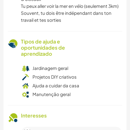
Tu peux aller voir la mer en vélo (seulement 3km)
Souvent, tu dois être indépendant dans ton
travail et tes sorties
Tipos de ajuda e
oportunidades de
aprendizado
Jardinagem geral
Projetos DIY criativos
Ajuda a cuidar da casa
Manutenção geral
Interesses