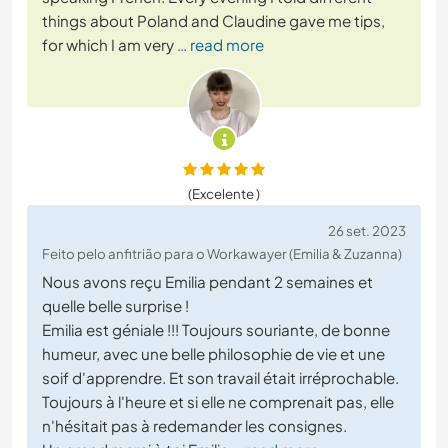
things about Poland and Claudine gave me tips,
for which I am very
… read more
(Excelente )
26 set. 2023
Feito pelo anfitrião para o Workawayer (Emilia & Zuzanna)
Nous avons reçu Emilia pendant 2 semaines et
quelle belle surprise !
Emilia est géniale !!! Toujours souriante, de bonne
humeur, avec une belle philosophie de vie et une
soif d'apprendre. Et son travail était irréprochable.
Toujours à l'heure et si elle ne comprenait pas, elle
n'hésitait pas à redemander les consignes.