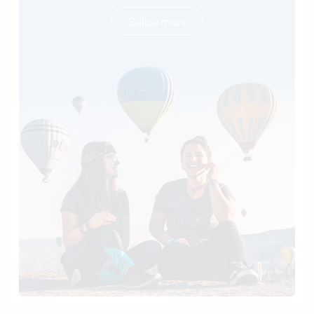
Saiba mais