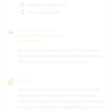
Ajuda a cuidar da casa
Manutenção geral
Oportunidades de
intercâmbio cultural e
aprendizado
We live in a very beautiful part of New Zealand.
You will enjoy spending time in exploring the area.
There are so many things in places to see.
Ajuda
We have a large house and a garden. There are
many different kinds of jobs that need doing
from cleaning our car, cutting the grass, weeding
the garden, working in the vegetable garden and