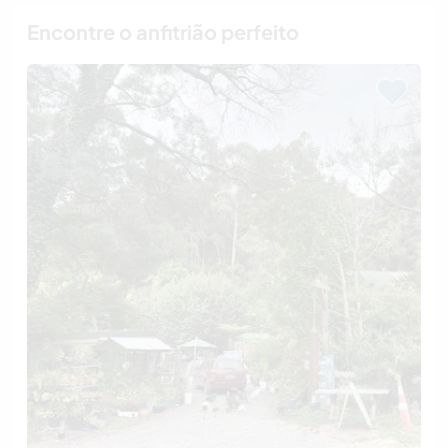
Encontre o anfitrião perfeito