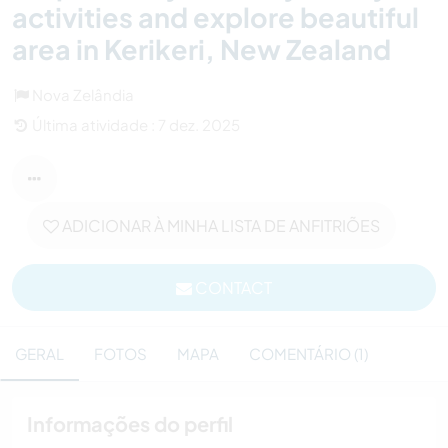
activities and explore beautiful
area in Kerikeri, New Zealand
Nova Zelândia
Última atividade : 7 dez. 2025
ADICIONAR À MINHA LISTA DE ANFITRIÕES
CONTACT
GERAL
FOTOS
MAPA
COMENTÁRIO (1)
Informações do perfil