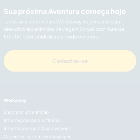
Sua próxima Aventura começa hoje
Junte-se à comunidade Workaway hoje mesmo para
descobrir experiências de viagem únicas com mais de
50.000 oportunidades por todo o mundo.
Cadastre-se
Workaway
Encontrar um anfitrião
Informações para anfitriões
Informações para Workawayers
Cadastrar-se como workawayer