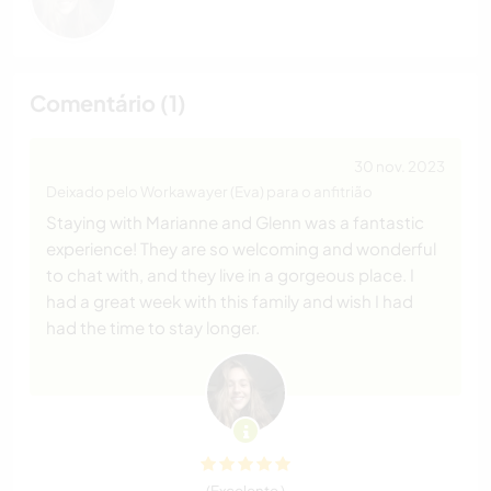
Comentário (1)
30 nov. 2023
Deixado pelo Workawayer (Eva) para o anfitrião
Staying with Marianne and Glenn was a fantastic
experience! They are so welcoming and wonderful
to chat with, and they live in a gorgeous place. I
had a great week with this family and wish I had
had the time to stay longer.
(Excelente )