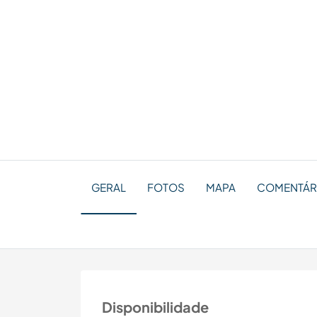
GERAL
FOTOS
MAPA
COMENTÁRI
Disponibilidade