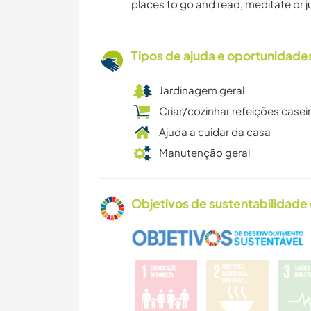
places to go and read, meditate or jus
Tipos de ajuda e oportunidade
Jardinagem geral
Criar/cozinhar refeições casei
Ajuda a cuidar da casa
Manutenção geral
Objetivos de sustentabilidade 