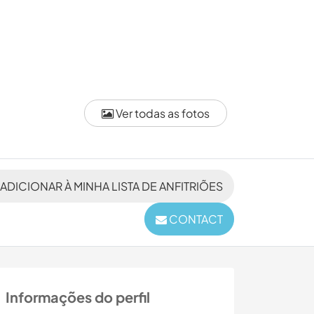
Ver todas as fotos
ADICIONAR À MINHA LISTA DE ANFITRIÕES
CONTACT
Informações do perfil