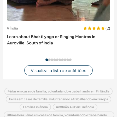
(2)
Índia
Learn about Bhakti yoga or Singing Mantras in
Auroville, South of India
Visualizar a lista de anfitriões
Férias em casas de família, voluntariando e trabalhando em Finlândia
Férias em casas de família, voluntariando e trabalhando em Europa
Família Finlândia
Anfitrião Au Pair Finlândia
Última hora Férias em casas de família, voluntariando e trabalhando em Finlândia