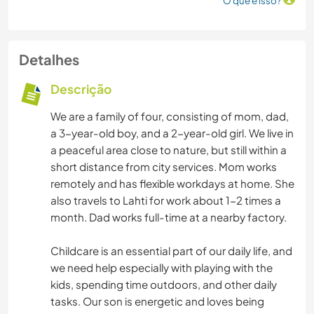
O que é isso?
Detalhes
Descrição
We are a family of four, consisting of mom, dad,
a 3-year-old boy, and a 2-year-old girl. We live in
a peaceful area close to nature, but still within a
short distance from city services. Mom works
remotely and has flexible workdays at home. She
also travels to Lahti for work about 1-2 times a
month. Dad works full-time at a nearby factory.
Childcare is an essential part of our daily life, and
we need help especially with playing with the
kids, spending time outdoors, and other daily
tasks. Our son is energetic and loves being