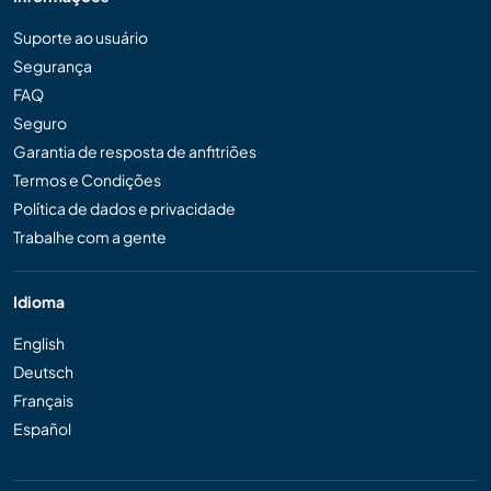
Suporte ao usuário
Segurança
FAQ
Seguro
Garantia de resposta de anfitriões
Termos e Condições
Política de dados e privacidade
Trabalhe com a gente
Idioma
English
Deutsch
Français
Español