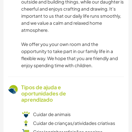
outside and building things, while our daughter is
cheerful and enjoys crafting and drawing. It’s
important to us that our daily life runs smoothly,
and we value a calm and relaxed home
atmosphere.
We offer you your own room and the
opportunity to take part in our family life in a
flexible way. We hope that you are friendly and
enjoy spending time with children.
Tipos de ajuda e
oportunidades de
aprendizado
Cuidar de animais
Cuidar de crianças/atividades criativas
Criar/cozinhar refeições caseiras