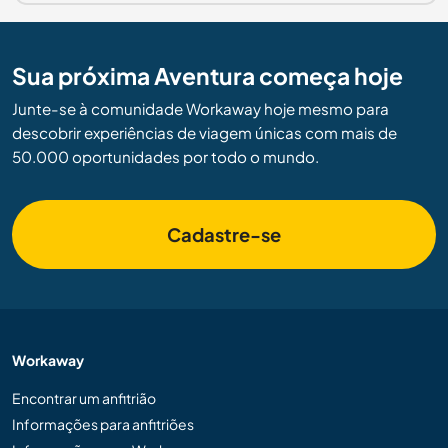
Sua próxima Aventura começa hoje
Junte-se à comunidade Workaway hoje mesmo para
descobrir experiências de viagem únicas com mais de
50.000 oportunidades por todo o mundo.
Cadastre-se
Workaway
Encontrar um anfitrião
Informações para anfitriões