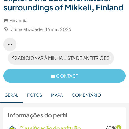
surroundings of Mikkeli, Finland
Finlândia
Última atividade : 16 mai. 2026
ADICIONAR À MINHA LISTA DE ANFITRIÕES
CONTACT
GERAL
FOTOS
MAPA
COMENTÁRIO
Informações do perfil
Classificação do anfitrião
65 %