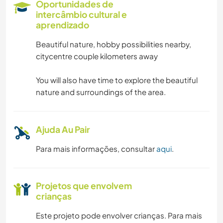
Oportunidades de
intercâmbio cultural e
aprendizado
Beautiful nature, hobby possibilities nearby,
citycentre couple kilometers away
You will also have time to explore the beautiful
nature and surroundings of the area.
Ajuda Au Pair
Para mais informações, consultar
aqui
.
Projetos que envolvem
crianças
Este projeto pode envolver crianças. Para mais