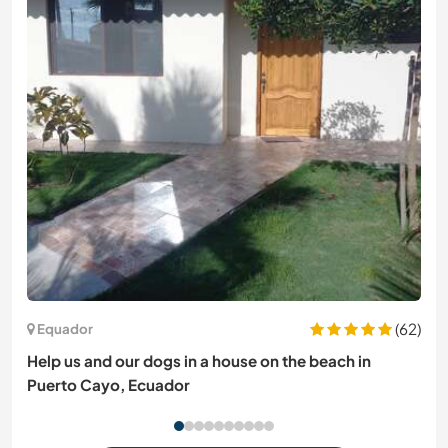
(62)
Equador
Help us and our dogs in a house on the beach in
Puerto Cayo, Ecuador