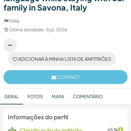
family in Savona, Italy
Itália
Última atividade : 5 jul. 2026
ADICIONAR À MINHA LISTA DE ANFITRIÕES
CONTACT
GERAL
FOTOS
MAPA
COMENTÁRIO
Informações do perfil
Classificação do anfitrião
65 %