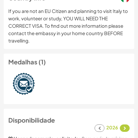
If you are not an EU Citizen and planning to visit Italy to
work, volunteer or study, YOU WILL NEED THE
CORRECT VISA. To find out more information please
contact the embassy in your home country BEFORE
travelling.
Medalhas (1)
Disponibilidade
2026