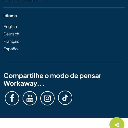
Idioma
English
Deutsch
Français
Español
Compartilhe o modo de pensar
Workaway...