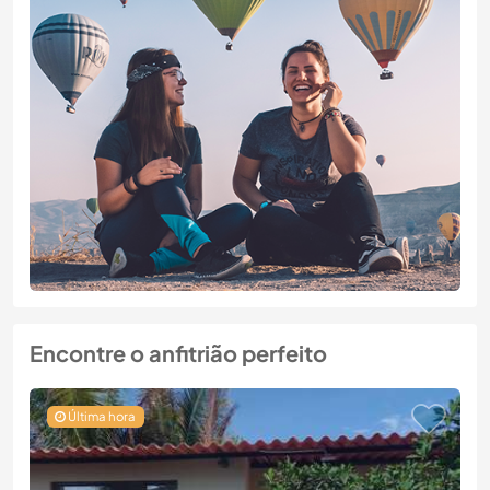
Encontre o anfitrião perfeito
Última hora