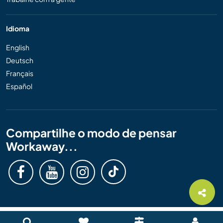
Idioma
English
Deutsch
Français
Español
Compartilhe o modo de pensar
Workaway...