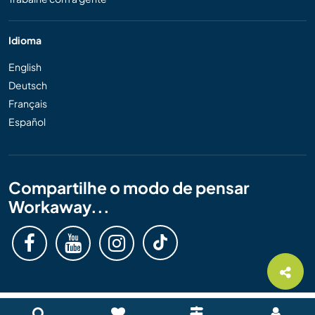
Idioma
English
Deutsch
Français
Español
Compartilhe o modo de pensar
Workaway...