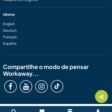
Idioma
English
Deutsch
Français
Español
Compartilhe o modo de pensar
Workaway...