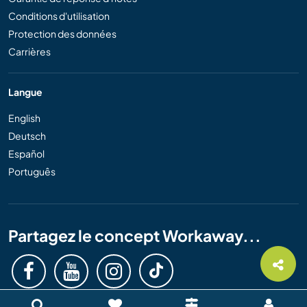
Conditions d'utilisation
Protection des données
Carrières
Langue
English
Deutsch
Español
Português
Partagez le concept Workaway...