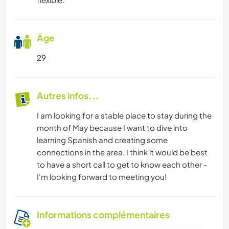
Âge
29
Autres infos...
I am looking for a stable place to stay during the
month of May because I want to dive into
learning Spanish and creating some
connections in the area. I think it would be best
to have a short call to get to know each other -
I'm looking forward to meeting you!
Informations complémentaires