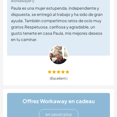
workawayer ()
Paula es una mujer estupenda, independiente y
dispuesta, se entregó al trabajo y ha sido de gran
ayuda. También compartimos ratos de ocio muy
gratos.Respetuosa, cariñosa y agradable, un
gusto tenerte en casa Paula, mis mejores deseos
en tu caminar.
(Excellent )
Offrez Workaway en cadeau
en savoir plus