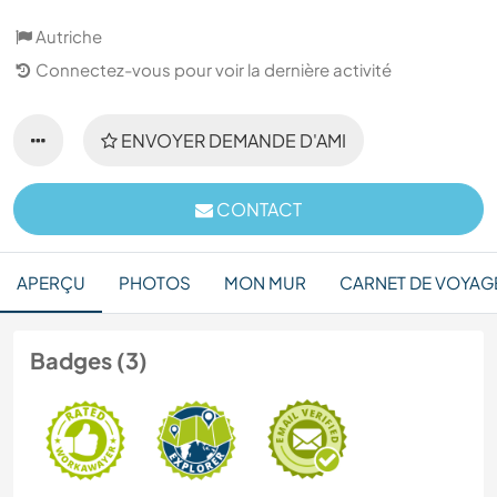
Autriche
Connectez-vous pour voir la dernière activité
ENVOYER DEMANDE D'AMI
CONTACT
APERÇU
PHOTOS
MON MUR
CARNET DE VOYAG
Badges (3)