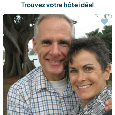
Trouvez votre hôte idéal