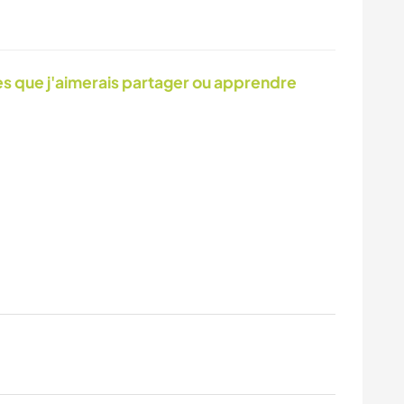
 que j'aimerais partager ou apprendre