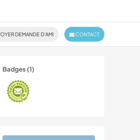
OYER DEMANDE D'AMI
CONTACT
Badges (1)