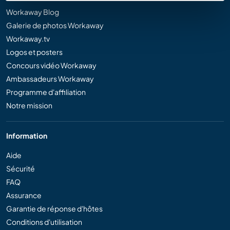
Workaway Blog
Galerie de photos Workaway
Workaway.tv
Logos et posters
Concours vidéo Workaway
Ambassadeurs Workaway
Programme d'affiliation
Notre mission
Information
Aide
Sécurité
FAQ
Assurance
Garantie de réponse d'hôtes
Conditions d'utilisation