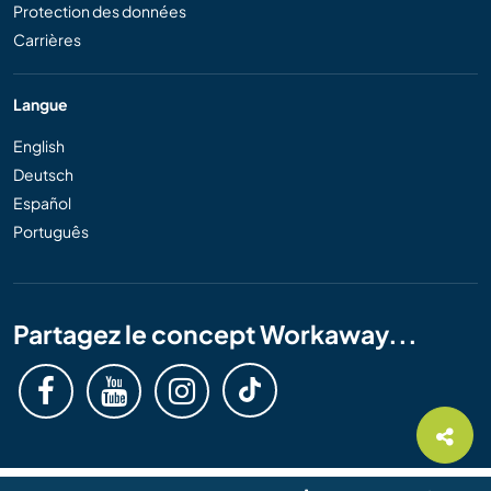
Protection des données
Carrières
Langue
English
Deutsch
Español
Português
Partagez le concept Workaway...