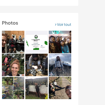
Photos
Voir tout