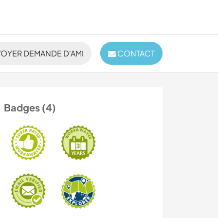
OYER DEMANDE D'AMI
CONTACT
Badges (4)