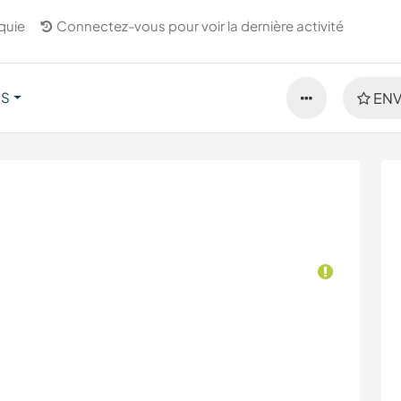
quie
Connectez-vous pour voir la dernière activité
US
ENV