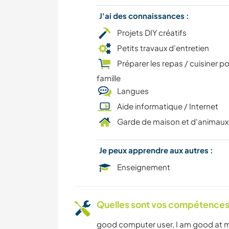
J'ai des connaissances :
Projets DIY créatifs
Petits travaux d'entretien
Préparer les repas / cuisiner po
famille
Langues
Aide informatique / Internet
Garde de maison et d'animaux
Je peux apprendre aux autres :
Enseignement
Quelles sont vos compétences
good computer user, I am good at m