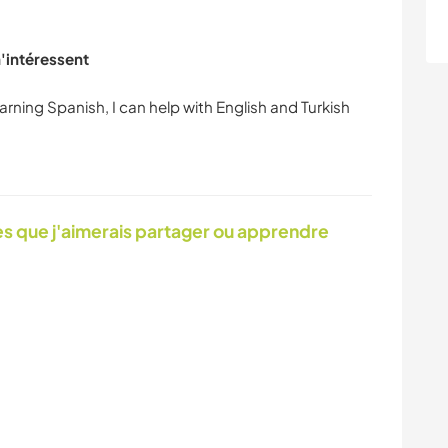
ARCHITECTURE
m'intéressent
 que j'aimerais partager ou apprendre