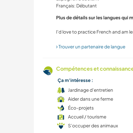
Français: Débutant
YOGA / BIEN-ÊTRE
Plus de détails sur les langues qui 
Trouver un partenaire de langue
Compétences et connaissances
Ça m'intéresse :
Jardinage d'entretien
Aider dans une ferme
Éco-projets
Accueil / tourisme
S’occuper des animaux