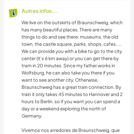
Autres infos...
We live on the outskirts of Braunschweig, which
has many beautiful places. There are many
things to do and see there: museums, the old
town, the castle square, parks, shops, cafes, ...
We can provide you with a bike to go to the city
center (it's 6 km away) or you can get there by
tram in 20 minutes. Since my father works in
Wolfsburg, he can also take you there if you
want to see another city. Otherwise,
Braunschweig has a great train connection. By
train it only takes 45 minutes to Hannover and 2
hours to Berlin, so if you want you can spend a
day or a weekend exploring the north of
Germany.
Vivemos nos arredores de Braunschweig, que