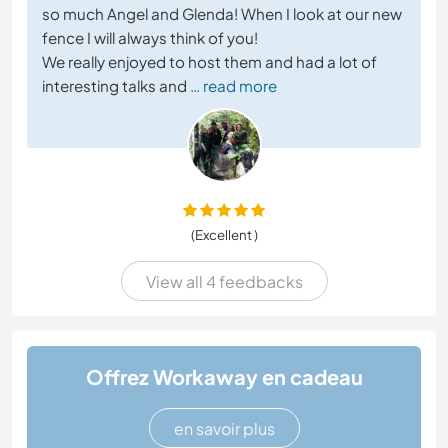
so much Angel and Glenda! When I look at our new
fence I will always think of you!
We really enjoyed to host them and had a lot of
interesting talks and
… read more
(Excellent )
View all 4 feedbacks
Offrez Workaway en cadeau
en savoir plus