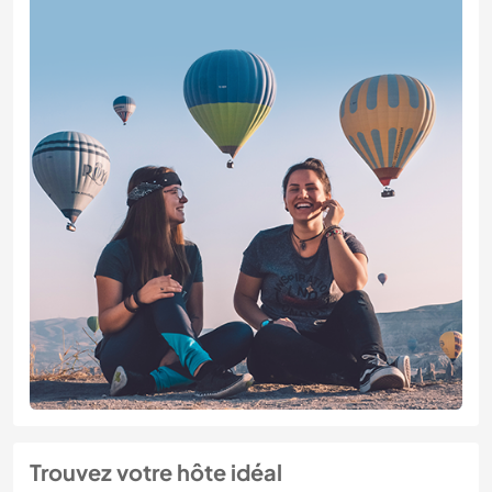
Trouvez votre hôte idéal