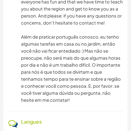
everyone has fun and that we have time to teach
you about the region and get to know you as a
person. And please: if you have any questions or
concerns, don't hesitate to contact me!
Além de praticar português conosco, eu tenho
algumas tarefas em casa ou no jardim, então
você não vai ficar entediado :) Mas não se
preocupe, não será mais do que algumas horas
por dia e não é um trabalho difícil. O importante
para nós é que todos se divirtam e que
tenhamos tempo para te ensinar sobre a região
e conhecer você como pessoa. E, por favor: se
você tiver alguma dúvida ou pergunta, não
hesite em me contatar!
Langues