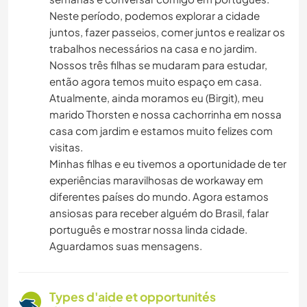
Neste período, podemos explorar a cidade
juntos, fazer passeios, comer juntos e realizar os
trabalhos necessários na casa e no jardim.
Nossos três filhas se mudaram para estudar,
então agora temos muito espaço em casa.
Atualmente, ainda moramos eu (Birgit), meu
marido Thorsten e nossa cachorrinha em nossa
casa com jardim e estamos muito felizes com
visitas.
Minhas filhas e eu tivemos a oportunidade de ter
experiências maravilhosas de workaway em
diferentes países do mundo. Agora estamos
ansiosas para receber alguém do Brasil, falar
português e mostrar nossa linda cidade.
Aguardamos suas mensagens.
Types d'aide et opportunités