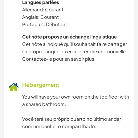
Langues parlées
Allemand: Courant
Anglais: Courant
Portugais: Débutant
Cet hôte propose un échange linguistique
Cet hôte a indiqué qu’il souhaitait faire partager
sa propre langue ou en apprendre une nouvelle.
Contactez-le pour en savoir plus.
Hébergement
You will have your own room on the top floor with
a shared bathroom.
Você terá seu próprio quarto no último andar
com um banheiro compartilhado.