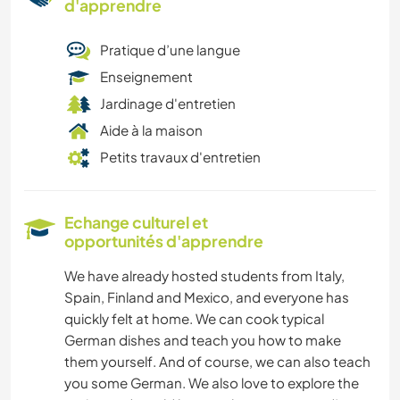
d'apprendre
Pratique d’une langue
Enseignement
Jardinage d'entretien
Aide à la maison
Petits travaux d'entretien
Echange culturel et
opportunités d'apprendre
We have already hosted students from Italy,
Spain, Finland and Mexico, and everyone has
quickly felt at home. We can cook typical
German dishes and teach you how to make
them yourself. And of course, we can also teach
you some German. We also love to explore the