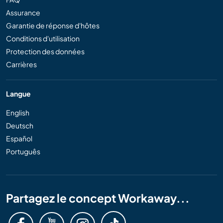
Assurance
Garantie de réponse d'hôtes
Conditions d'utilisation
Protection des données
Carrières
Langue
English
Deutsch
Español
Português
Partagez le concept Workaway...