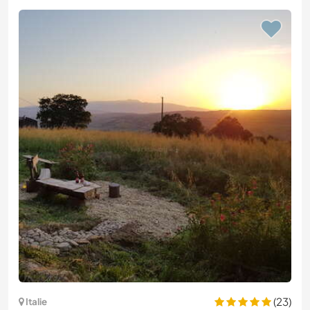
(23)
Italie