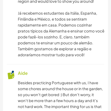
region and would love to show you around!
Já recebemos estudantes da Itália, Espanha,
Finlândia e México, e todos se sentiram
rapidamente em casa. Podemos cozinhar
pratos típicos da Alemanha e ensinar como você
pode fazê-los sozinho. E, claro, também
podemos te ensinar um pouco de alemão.
Também gostamos de explorar a região e
adoraríamos mostrar tudo para você!
Aide
Besides practicing Portuguese with us, I have
some chores around the house or in the garden,
so you won't get bored :) But don't worry, it
won't be more than a few hours a day and it's
not hard work. The important thing for us is that