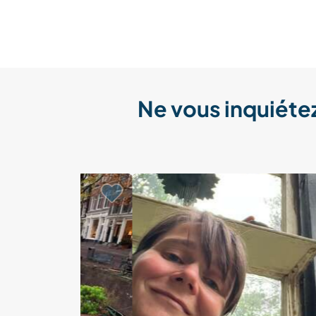
Ne vous inquiétez