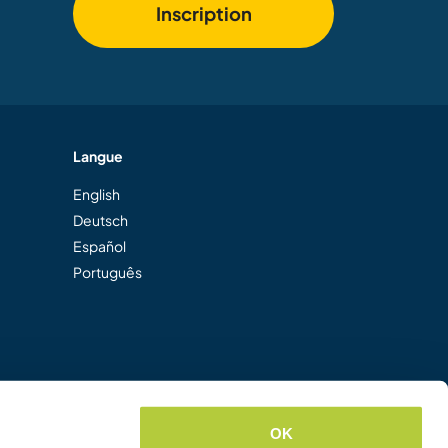
Inscription
Langue
English
Deutsch
Español
Português
OK