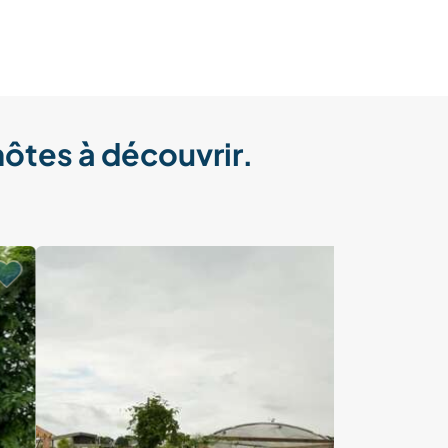
hôtes à découvrir.