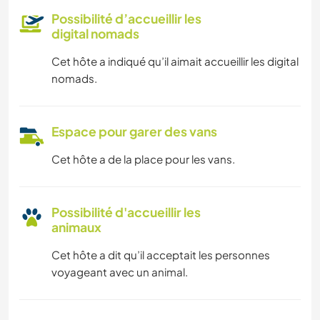
Possibilité d’accueillir les
digital nomads
Cet hôte a indiqué qu’il aimait accueillir les digital
nomads.
Espace pour garer des vans
Cet hôte a de la place pour les vans.
Possibilité d'accueillir les
animaux
Cet hôte a dit qu’il acceptait les personnes
voyageant avec un animal.