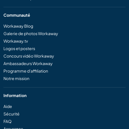
Communauté
Workaway Blog
Galerie de photos Workaway
Workaway.tv
Logos et posters
Concours vidéo Workaway
Ambassadeurs Workaway
Programme d'affiliation
Notre mission
Information
Aide
Sécurité
FAQ
Assurance