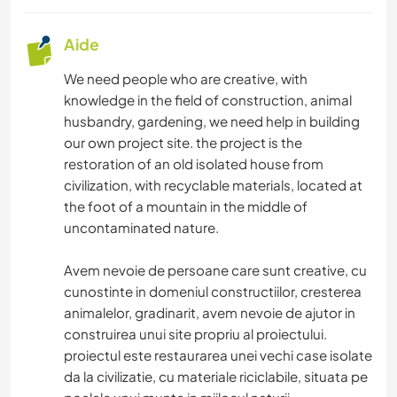
Aide
We need people who are creative, with
knowledge in the field of construction, animal
husbandry, gardening, we need help in building
our own project site. the project is the
restoration of an old isolated house from
civilization, with recyclable materials, located at
the foot of a mountain in the middle of
uncontaminated nature.
Avem nevoie de persoane care sunt creative, cu
cunostinte in domeniul constructiilor, cresterea
animalelor, gradinarit, avem nevoie de ajutor in
construirea unui site propriu al proiectului.
proiectul este restaurarea unei vechi case isolate
da la civilizatie, cu materiale riciclabile, situata pe