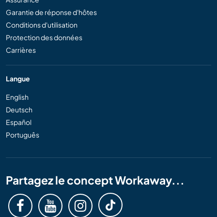
Garantie de réponse d'hôtes
Conditions d'utilisation
Protection des données
Carrières
Langue
English
Deutsch
Español
Português
Partagez le concept Workaway...