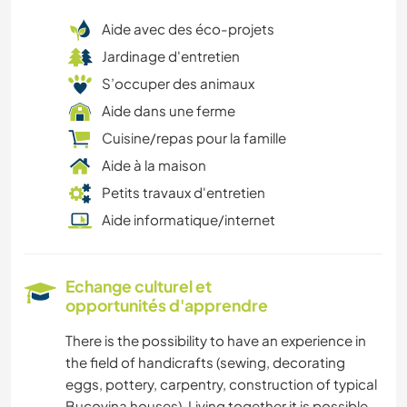
Aide avec des éco-projets
Jardinage d'entretien
S’occuper des animaux
Aide dans une ferme
Cuisine/repas pour la famille
Aide à la maison
Petits travaux d'entretien
Aide informatique/internet
Echange culturel et
opportunités d'apprendre
There is the possibility to have an experience in
the field of handicrafts (sewing, decorating
eggs, pottery, carpentry, construction of typical
Bucovina houses). Living together it is possible