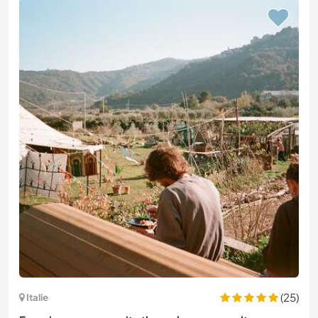
(25)
Italie