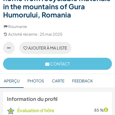
in the mountains of Gura
Humorului, Romania
Roumanie
Activité récente : 25 mai 2025
AJOUTER À MA LISTE
CONTACT
APERÇU
PHOTOS
CARTE
FEEDBACK
Information du profil
Évaluation d'hôte
85 %