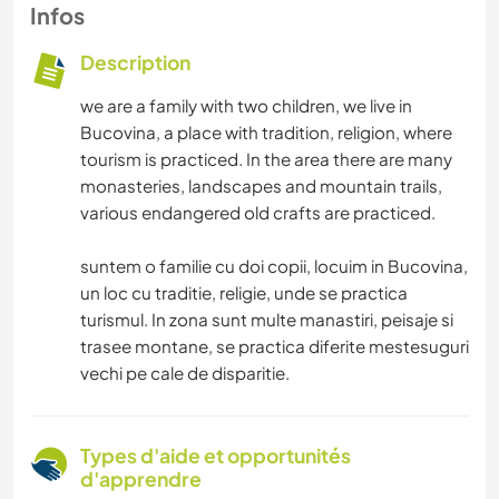
Infos
Description
we are a family with two children, we live in
Bucovina, a place with tradition, religion, where
tourism is practiced. In the area there are many
monasteries, landscapes and mountain trails,
various endangered old crafts are practiced.
suntem o familie cu doi copii, locuim in Bucovina,
un loc cu traditie, religie, unde se practica
turismul. In zona sunt multe manastiri, peisaje si
trasee montane, se practica diferite mestesuguri
vechi pe cale de disparitie.
Types d'aide et opportunités
d'apprendre