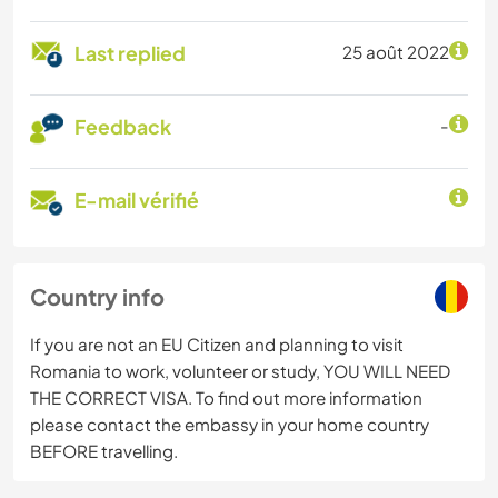
Last replied
25 août 2022
Feedback
-
E-mail vérifié
Country info
If you are not an EU Citizen and planning to visit
Romania to work, volunteer or study, YOU WILL NEED
THE CORRECT VISA. To find out more information
please contact the embassy in your home country
BEFORE travelling.