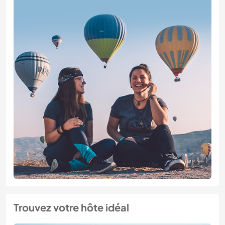
Trouvez votre hôte idéal