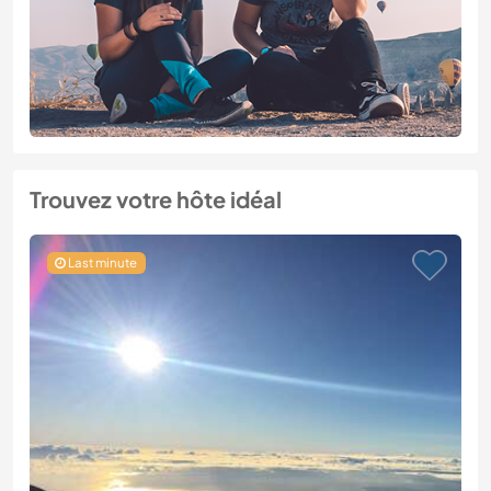
Trouvez votre hôte idéal
Last minute