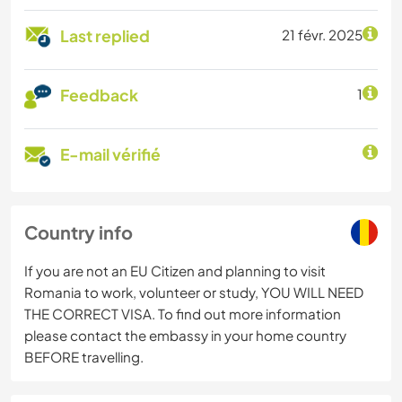
Last replied
21 févr. 2025
Feedback
1
E-mail vérifié
Country info
If you are not an EU Citizen and planning to visit
Romania to work, volunteer or study, YOU WILL NEED
THE CORRECT VISA. To find out more information
please contact the embassy in your home country
BEFORE travelling.