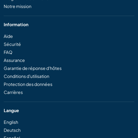
Notre mission
Information
Aide
Sécurité
FAQ
Assurance
Garantie de réponse d'hôtes
Conditions d'utilisation
Protection des données
Carrières
Langue
English
Deutsch