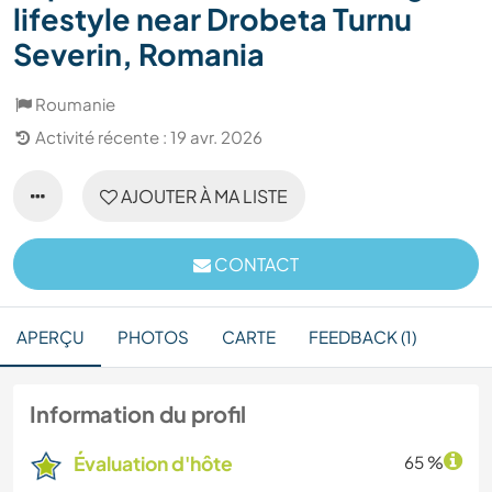
lifestyle near Drobeta Turnu
Severin, Romania
Roumanie
Activité récente : 19 avr. 2026
AJOUTER À MA LISTE
CONTACT
APERÇU
PHOTOS
CARTE
FEEDBACK (1)
Information du profil
Évaluation d'hôte
65 %