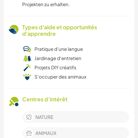
Projekten zu erhalten.
Types d'aide et opportunités
d'apprendre
Pratique d’une langue
Jardinage d'entretien
Projets DIY créatifs
S’occuper des animaux
Centres d’intérêt
NATURE
ANIMAUX