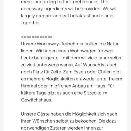
meals according to their preferences. The
necessary ingredients will be provided. We will
largely prepare and eat breakfast and dinner
together.
============
Unsere Workaway-Teilnehmer sollten die Natur
lieben. Wir haben einen Wohnwagen für zwei
Leute bereitgestellt mit dem wir viele Jahre selbst
zu viert unterwegs waren. Auf Wunsch ist auch
noch Platz für Zelte. Zum Essen oder Chillen gibt
es mehrere Möglichkeiten entweder unter freiem
Himmel oder im offenen Anbau am Haus. Für
kältere Tage gibt es auch eine Sitzecke im
Gewächshaus.
Unsere Gäste haben die Möglichkeit sich nach
Ihren Wünschen selbst zu bekochen. Die dazu
notwendigen Zutaten werden Ihnen zur