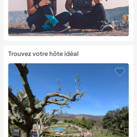
Trouvez votre hôte idéal