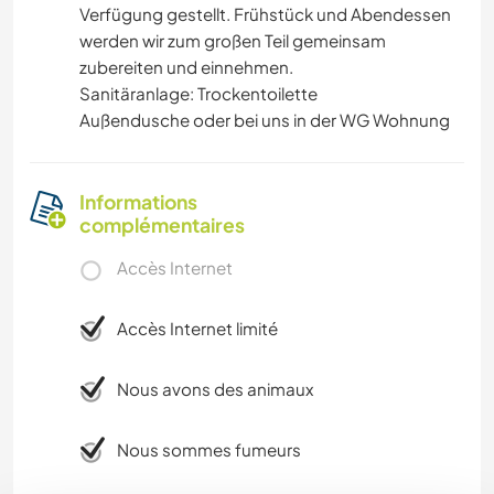
Verfügung gestellt. Frühstück und Abendessen
werden wir zum großen Teil gemeinsam
zubereiten und einnehmen.
Sanitäranlage: Trockentoilette
Außendusche oder bei uns in der WG Wohnung
Informations
complémentaires
Accès Internet
Accès Internet limité
Nous avons des animaux
Nous sommes fumeurs