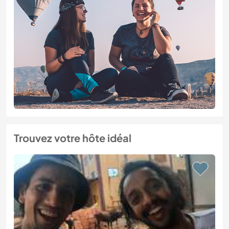
Trouvez votre hôte idéal