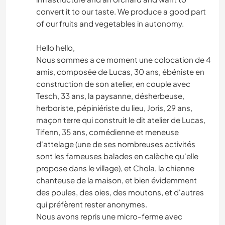
convert it to our taste. We produce a good part
of our fruits and vegetables in autonomy.
Hello hello,
Nous sommes a ce moment une colocation de 4
amis, composée de Lucas, 30 ans, ébéniste en
construction de son atelier, en couple avec
Tesch, 33 ans, la paysanne, désherbeuse,
herboriste, pépiniériste du lieu, Joris, 29 ans,
maçon terre qui construit le dit atelier de Lucas,
Tifenn, 35 ans, comédienne et meneuse
d'attelage (une de ses nombreuses activités
sont les fameuses balades en calèche qu'elle
propose dans le village), et Chola, la chienne
chanteuse de la maison, et bien évidemment
des poules, des oies, des moutons, et d'autres
qui préfèrent rester anonymes.
Nous avons repris une micro-ferme avec