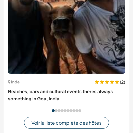
(2)
Inde
Beaches, bars and cultural events theres always
something in Goa, India
Voir la liste complète des hôtes