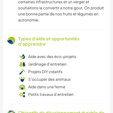
certaines infrastructures et un verger et
souhaitons la convertir a notre gout. On produit
une bonne partie de nos fruits et légumes en
autonomie.
Types d'aide et opportunités
d'apprendre
Aide avec des éco-projets
Jardinage d'entretien
Projets DIY créatifs
S’occuper des animaux
Aide dans une ferme
Petits travaux d'entretien
Objectifs de développement durable de