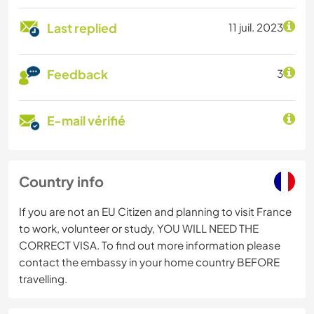
Last replied
11 juil. 2023
Feedback
3
E-mail vérifié
Country info
If you are not an EU Citizen and planning to visit France
to work, volunteer or study, YOU WILL NEED THE
CORRECT VISA. To find out more information please
contact the embassy in your home country BEFORE
travelling.