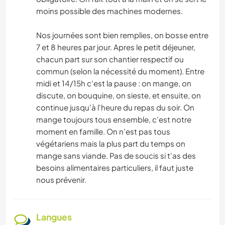
moins possible des machines modernes.
Nos journées sont bien remplies, on bosse entre
7 et 8 heures par jour. Apres le petit déjeuner,
chacun part sur son chantier respectif ou
commun (selon la nécessité du moment). Entre
midi et 14/15h c'est la pause : on mange, on
discute, on bouquine, on sieste, et ensuite, on
continue jusqu'à l'heure du repas du soir. On
mange toujours tous ensemble, c'est notre
moment en famille. On n'est pas tous
végétariens mais la plus part du temps on
mange sans viande. Pas de soucis si t'as des
besoins alimentaires particuliers, il faut juste
nous prévenir.
Langues