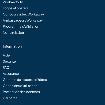
Workaway.tv
Logos et posters
Concours vidéo Workaway
Ambassadeurs Workaway
Programme d'affiliation
Notre mission
Information
Aide
Sécurité
FAQ
Assurance
Garantie de réponse d'hôtes
Conditions d'utilisation
Protection des données
Carrières