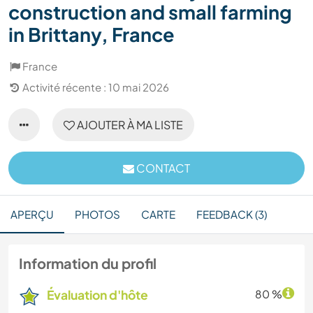
construction and small farming
in Brittany, France
France
Activité récente : 10 mai 2026
AJOUTER À MA LISTE
CONTACT
APERÇU
PHOTOS
CARTE
FEEDBACK (3)
Information du profil
Évaluation d'hôte
80 %