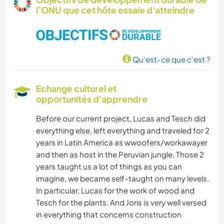
l’ONU que cet hôte essaie d'atteindre
Qu'est-ce que c'est ?
Echange culturel et
opportunités d'apprendre
Before our current project, Lucas and Tesch did
everything else, left everything and traveled for 2
years in Latin America as wwoofers/workawayer
and then as host in the Peruvian jungle. Those 2
years taught us a lot of things as you can
imagine, we became self-taught on many levels.
In particular, Lucas for the work of wood and
Tesch for the plants. And Joris is very well versed
in everything that concerns construction