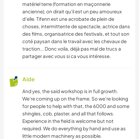
matériel terre (formation en maçonnerie
ancienne), on dirait qu'il est un peu amoureux
d'elle. Tifenn est une acrobate de plein de
choses, intermittente de spectacle, actrice dans
des films, organisatrice des festivals, et tout son
coté paysan dans le travail avec les chevaux de
traction... Donc voila, déjà pas mal de trucs a
partager avec vous si ca vous intéresse.
Aide
And yes, the said workshop is in full growth.
We're coming up on the frame. So we're looking
for people to help with that, the 6000 and some
shingles, cob, plaster, and all that follows.
Experience in the field is welcome but not
required. We do everything by hand and use as
little modern machinery as possible.