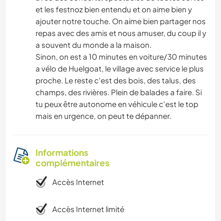
et les festnoz bien entendu et on aime bien y
ajouter notre touche. On aime bien partager nos
repas avec des amis et nous amuser, du coup il y
a souvent du monde a la maison.
Sinon, on est a 10 minutes en voiture/30 minutes
a vélo de Huelgoat, le village avec service le plus
proche. Le reste c'est des bois, des talus, des
champs, des rivières. Plein de balades a faire. Si
tu peux être autonome en véhicule c'est le top
mais en urgence, on peut te dépanner.
Informations
complémentaires
Accès Internet
Accès Internet limité