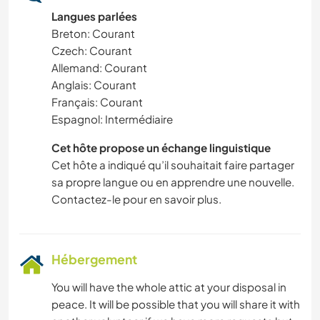
Langues parlées
Breton: Courant
Czech: Courant
Allemand: Courant
Anglais: Courant
Français: Courant
Espagnol: Intermédiaire
Cet hôte propose un échange linguistique
Cet hôte a indiqué qu’il souhaitait faire partager
sa propre langue ou en apprendre une nouvelle.
Contactez-le pour en savoir plus.
Hébergement
You will have the whole attic at your disposal in
peace. It will be possible that you will share it with