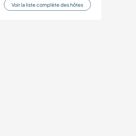
Voir la liste complète des hôtes