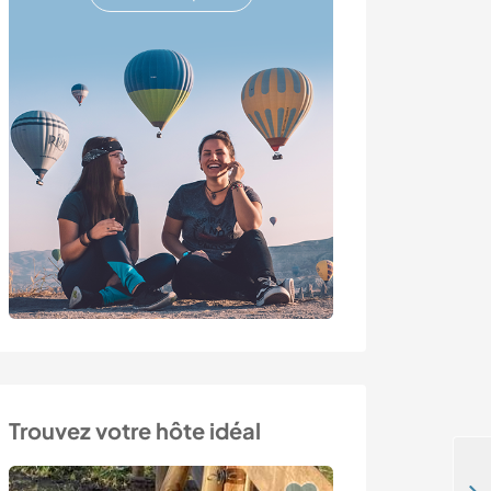
Trouvez votre hôte idéal