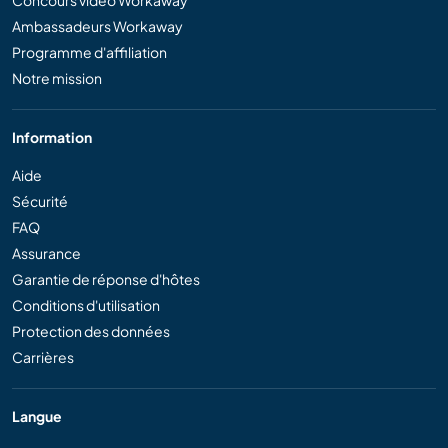
Ambassadeurs Workaway
Programme d'affiliation
Notre mission
Information
Aide
Sécurité
FAQ
Assurance
Garantie de réponse d'hôtes
Conditions d'utilisation
Protection des données
Carrières
Langue