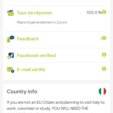
Taux de réponse
100.0 %
Répond généralement ≤ 2 jours
Feedback
-
Facebook verified
E-mail vérifié
Country info
If you are not an EU Citizen and planning to visit Italy to
work, volunteer or study, YOU WILL NEED THE