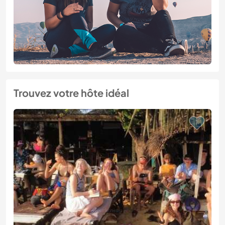
Trouvez votre hôte idéal