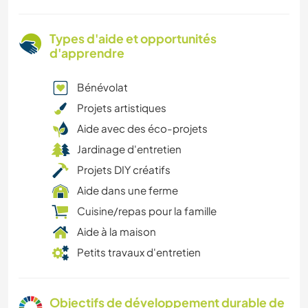
Types d'aide et opportunités
d'apprendre
Bénévolat
Projets artistiques
Aide avec des éco-projets
Jardinage d'entretien
Projets DIY créatifs
Aide dans une ferme
Cuisine/repas pour la famille
Aide à la maison
Petits travaux d'entretien
Objectifs de développement durable de