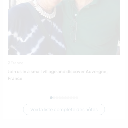
France
Join us in a small village and discover Auvergne,
France
Voir la liste complète des hôtes