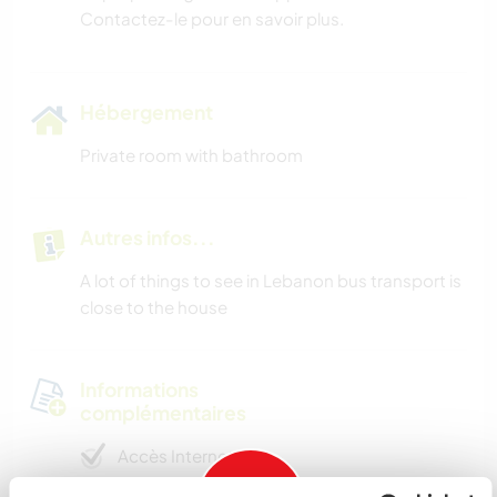
Contactez-le pour en savoir plus.
Hébergement
Private room with bathroom
Autres infos...
A lot of things to see in Lebanon bus transport is
close to the house
Informations
complémentaires
Accès Internet