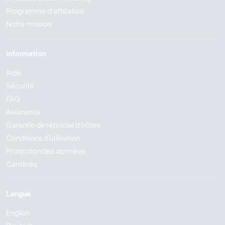
Programme d'affiliation
Notre mission
Information
Aide
Sécurité
FAQ
Assurance
Garantie de réponse d'hôtes
Conditions d'utilisation
Protection des données
Carrières
Langue
English