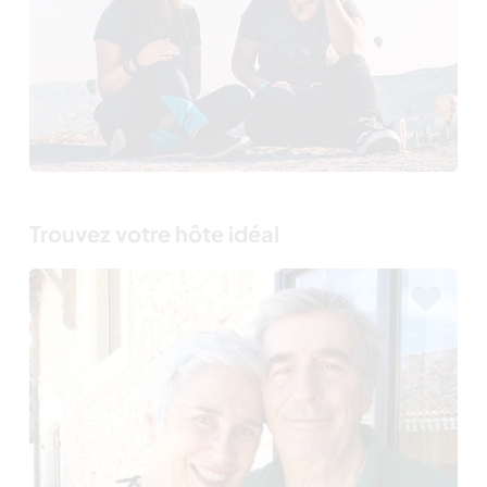
Trouvez votre hôte idéal