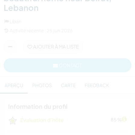
Lebanon
Liban
Activité récente : 25 juin 2026
AJOUTER À MA LISTE
CONTACT
APERÇU
PHOTOS
CARTE
FEEDBACK
Information du profil
Évaluation d'hôte
85 %