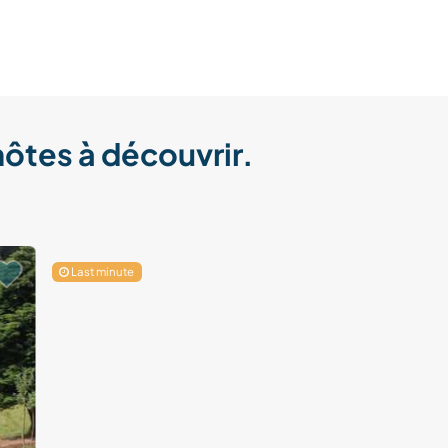
hôtes à découvrir.
Last minute