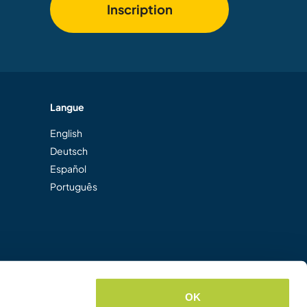
Inscription
Langue
English
Deutsch
Español
Português
OK