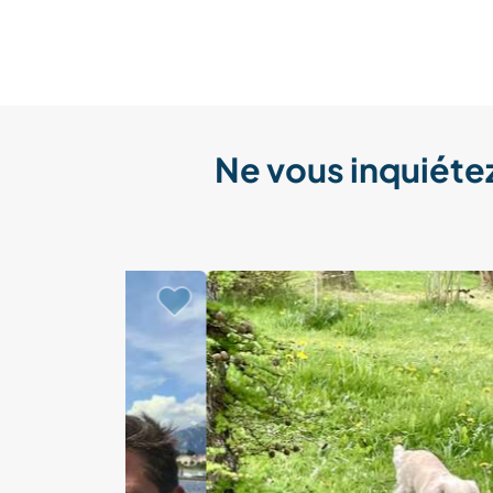
Ne vous inquiétez