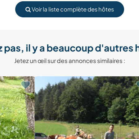
Voir la liste complète des hôtes
 pas, il y a beaucoup d'autres 
Jetez un œil sur des annonces similaires :