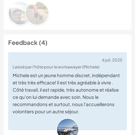
Feedback (4)
6 juil. 2025
Laissé par l'hôte pour le workawayer (Michele)
Michele est un jeune homme discret, indépendant
et très très efficace! Il est très agréable à vivre .
Côté travail, il est rapide, très autonome et réalise
ce qu'on lui demande avec soin. Nous le
recommandons et surtout, nous l'accueillerons
volontiers pour un autre séjour.