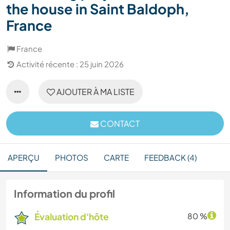
the house in Saint Baldoph,
France
France
Activité récente : 25 juin 2026
AJOUTER À MA LISTE
CONTACT
APERÇU
PHOTOS
CARTE
FEEDBACK (4)
Information du profil
Évaluation d'hôte
80 %