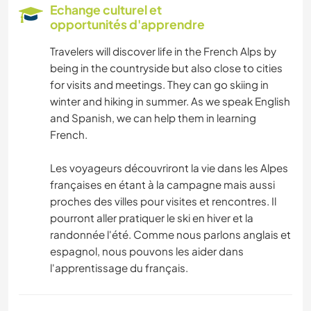
Echange culturel et
opportunités d'apprendre
Travelers will discover life in the French Alps by
being in the countryside but also close to cities
for visits and meetings. They can go skiing in
winter and hiking in summer. As we speak English
and Spanish, we can help them in learning
French.
Les voyageurs découvriront la vie dans les Alpes
françaises en étant à la campagne mais aussi
proches des villes pour visites et rencontres. Il
pourront aller pratiquer le ski en hiver et la
randonnée l'été. Comme nous parlons anglais et
espagnol, nous pouvons les aider dans
l'apprentissage du français.