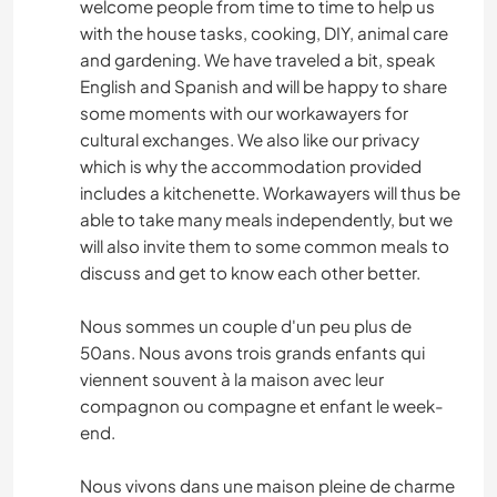
welcome people from time to time to help us
with the house tasks, cooking, DIY, animal care
and gardening. We have traveled a bit, speak
English and Spanish and will be happy to share
some moments with our workawayers for
cultural exchanges. We also like our privacy
which is why the accommodation provided
includes a kitchenette. Workawayers will thus be
able to take many meals independently, but we
will also invite them to some common meals to
discuss and get to know each other better.
Nous sommes un couple d'un peu plus de
50ans. Nous avons trois grands enfants qui
viennent souvent à la maison avec leur
compagnon ou compagne et enfant le week-
end.
Nous vivons dans une maison pleine de charme