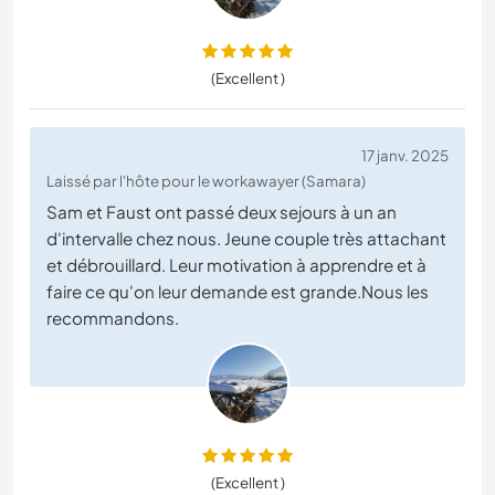
(Excellent )
17 janv. 2025
Laissé par l'hôte pour le workawayer (Samara)
Sam et Faust ont passé deux sejours à un an
d'intervalle chez nous. Jeune couple très attachant
et débrouillard. Leur motivation à apprendre et à
faire ce qu'on leur demande est grande.Nous les
recommandons.
(Excellent )