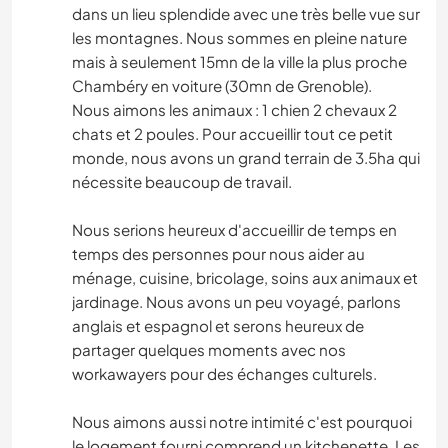
dans un lieu splendide avec une très belle vue sur
les montagnes. Nous sommes en pleine nature
mais à seulement 15mn de la ville la plus proche
Chambéry en voiture (30mn de Grenoble).
Nous aimons les animaux : 1 chien 2 chevaux 2
chats et 2 poules. Pour accueillir tout ce petit
monde, nous avons un grand terrain de 3.5ha qui
nécessite beaucoup de travail.
Nous serions heureux d'accueillir de temps en
temps des personnes pour nous aider au
ménage, cuisine, bricolage, soins aux animaux et
jardinage. Nous avons un peu voyagé, parlons
anglais et espagnol et serons heureux de
partager quelques moments avec nos
workawayers pour des échanges culturels.
Nous aimons aussi notre intimité c'est pourquoi
le logement fourni comprend un kitchenette. Les