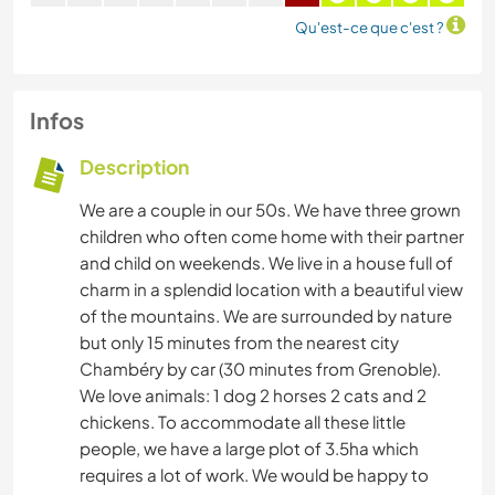
Qu'est-ce que c'est ?
Infos
Description
We are a couple in our 50s. We have three grown
children who often come home with their partner
and child on weekends. We live in a house full of
charm in a splendid location with a beautiful view
of the mountains. We are surrounded by nature
but only 15 minutes from the nearest city
Chambéry by car (30 minutes from Grenoble).
We love animals: 1 dog 2 horses 2 cats and 2
chickens. To accommodate all these little
people, we have a large plot of 3.5ha which
requires a lot of work. We would be happy to