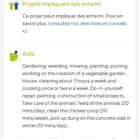
Projets impliquant des enfants
Ce projet peut impliquer des enfants. Pour en
savoir plus,
consultez nos directives et conseils
ici
.
Aide
Gardening: weeding, mowing, planting, pruning,
working on the creation of a vegetable garden...
House: cleaning about 3 hours a week and
cooking once or twice a week. Do-it-yourself:
repair, painting, construction of small projects..
Take care of the animals: feed all the animals (20
mins/day), clean the chicken coop (30
mins/week), pick up dung on the concrete slab in
winter (10 mins/day) .