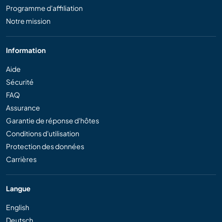
Programme d'affiliation
Notre mission
Information
Aide
Sécurité
FAQ
Assurance
Garantie de réponse d'hôtes
Conditions d'utilisation
Protection des données
Carrières
Langue
English
Deutsch