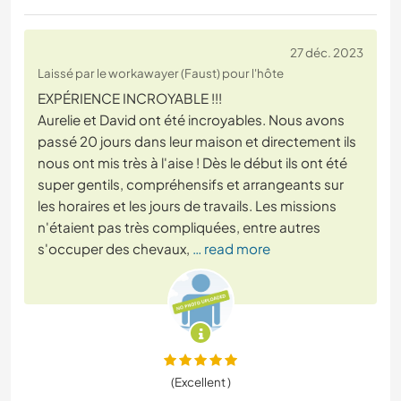
27 déc. 2023
Laissé par le workawayer (Faust) pour l'hôte
EXPÉRIENCE INCROYABLE !!!
Aurelie et David ont été incroyables. Nous avons
passé 20 jours dans leur maison et directement ils
nous ont mis très à l'aise ! Dès le début ils ont été
super gentils, compréhensifs et arrangeants sur
les horaires et les jours de travails. Les missions
n'étaient pas très compliquées, entre autres
s'occuper des chevaux,
… read more
(Excellent )