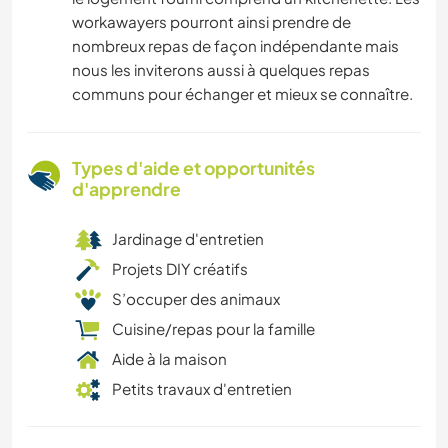
workawayers pourront ainsi prendre de
nombreux repas de façon indépendante mais
nous les inviterons aussi à quelques repas
communs pour échanger et mieux se connaître.
Types d'aide et opportunités
d'apprendre
Jardinage d'entretien
Projets DIY créatifs
S’occuper des animaux
Cuisine/repas pour la famille
Aide à la maison
Petits travaux d'entretien