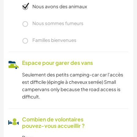
Nous avons des animaux
Nous sommes fumeurs
Familles bienvenues
Espace pour garer des vans
Seulement des petits camping-car car l'accès
est difficile (épingle à cheveux serrée) Small
campervans only because the road access is
difficult.
Combien de volontaires
pouvez-vous accueillir ?