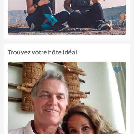
Trouvez votre hôte idéal