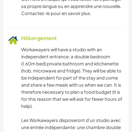
sa propre langue ou en apprendre une nouvelle.
Contactez-le pour en savoir plus.
Hébergement
Workawayers will have a studio with an
independent entrance: a double bedroom
(1.60m bed) private bathroom and kitchenette
(hob, microwave and fridge). They will be able to
be independent for part of the stay and come
and share a few meals with us when we can. It is
therefore necessary to plan a food budget (it is
for this reason that we will ask for fewer hours of
help).
Les Workawayers disposeront d'un studio avec
une entrée indépendante: une chambre double