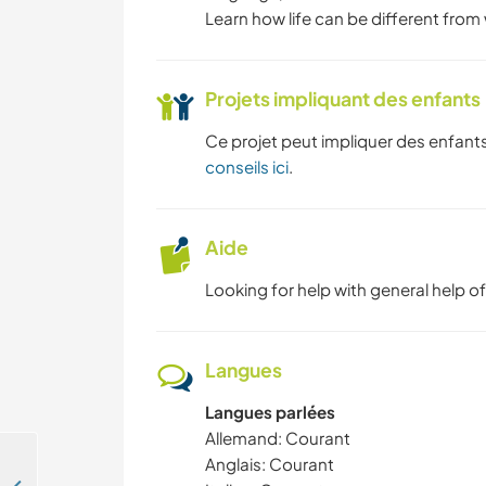
Learn how life can be different from 
Projets impliquant des enfants
Ce projet peut impliquer des enfants
conseils ici
.
Aide
Looking for help with general help of
Langues
Langues parlées
Allemand: Courant
Anglais: Courant