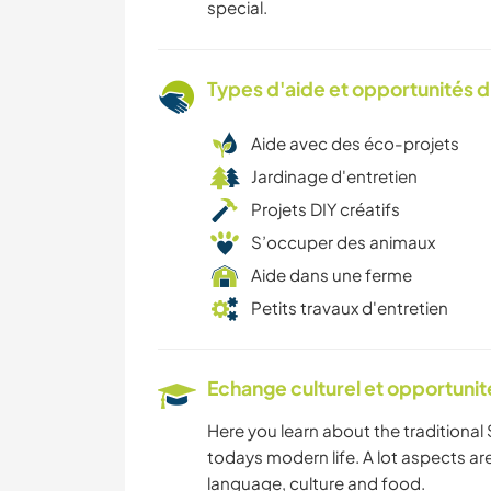
special.
Types d'aide et opportunités 
Aide avec des éco-projets
Jardinage d'entretien
Projets DIY créatifs
S’occuper des animaux
Aide dans une ferme
Petits travaux d'entretien
Echange culturel et opportuni
Here you learn about the traditional S
todays modern life. A lot aspects are
language, culture and food.