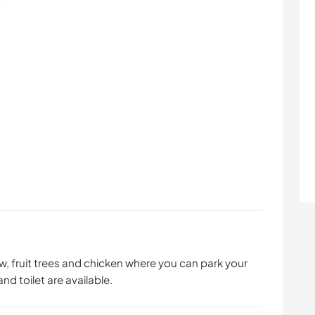
s
w, fruit trees and chicken where you can park your
 toilet are available.