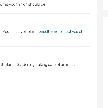
what you think it should be.
. Pour en savoir plus,
consultez nos directives et
 the land. Gardening, taking care of animals.