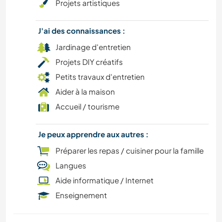
Projets artistiques
J'ai des connaissances :
Jardinage d'entretien
Projets DIY créatifs
Petits travaux d'entretien
Aider à la maison
Accueil / tourisme
Je peux apprendre aux autres :
Préparer les repas / cuisiner pour la famille
Langues
Aide informatique / Internet
Enseignement