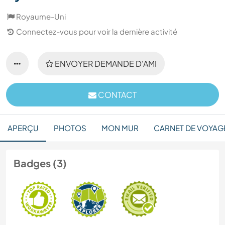
Royaume-Uni
Connectez-vous pour voir la dernière activité
ENVOYER DEMANDE D'AMI
CONTACT
APERÇU
PHOTOS
MON MUR
CARNET DE VOYAG
Badges (3)