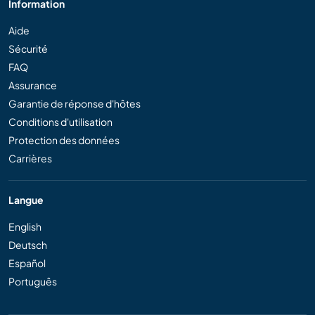
Information
Aide
Sécurité
FAQ
Assurance
Garantie de réponse d'hôtes
Conditions d'utilisation
Protection des données
Carrières
Langue
English
Deutsch
Español
Português