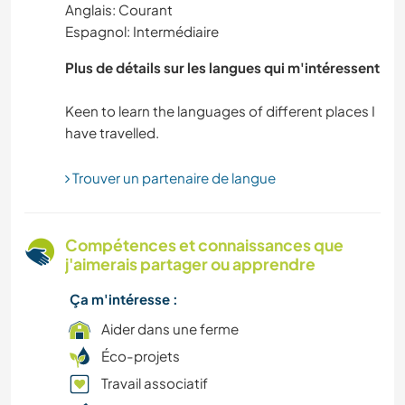
Anglais: Courant
Espagnol: Intermédiaire
Plus de détails sur les langues qui m'intéressent
Keen to learn the languages of different places I
Trouver un partenaire de langue
Compétences et connaissances que
j'aimerais partager ou apprendre
Ça m'intéresse :
Aider dans une ferme
Éco-projets
Travail associatif