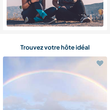
Trouvez votre hôte idéal