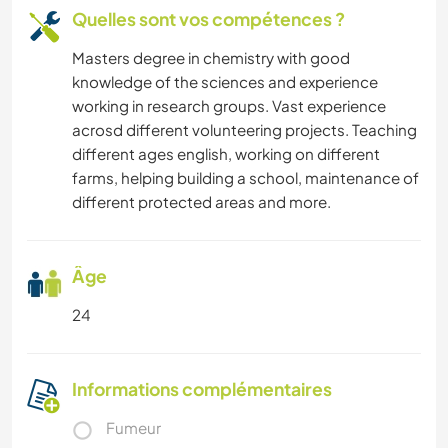
Quelles sont vos compétences ?
Masters degree in chemistry with good
knowledge of the sciences and experience
working in research groups. Vast experience
acrosd different volunteering projects. Teaching
different ages english, working on different
farms, helping building a school, maintenance of
different protected areas and more.
Âge
24
Informations complémentaires
Fumeur