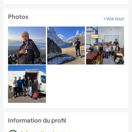
Photos
Voir tout
Information du profil