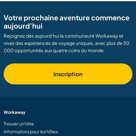
Votre prochaine aventure commence
aujourd’hui
Rejoignez dès aujourd’hui la communauté Workaway et
vivez des expériences de voyage uniques, avec plus de 50
000 opportunités aux quatre coins du monde.
Inscription
Workaway
Trouver un hôte
Informations pour les hôtes