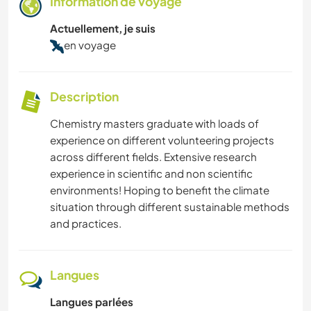
Information de voyage
Actuellement, je suis
en voyage
Description
Chemistry masters graduate with loads of
experience on different volunteering projects
across different fields. Extensive research
experience in scientific and non scientific
environments! Hoping to benefit the climate
situation through different sustainable methods
and practices.
Langues
Langues parlées