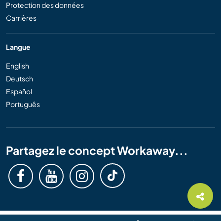
Protection des données
Carrières
Langue
English
Deutsch
Español
Português
Partagez le concept Workaway...