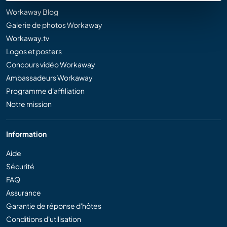
Workaway Blog
Galerie de photos Workaway
Workaway.tv
Logos et posters
Concours vidéo Workaway
Ambassadeurs Workaway
Programme d'affiliation
Notre mission
Information
Aide
Sécurité
FAQ
Assurance
Garantie de réponse d'hôtes
Conditions d'utilisation