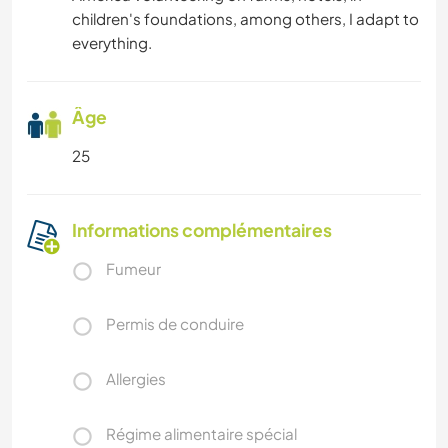
children's foundations, among others, I adapt to
everything.
Âge
25
Informations complémentaires
Fumeur
Permis de conduire
Allergies
Régime alimentaire spécial