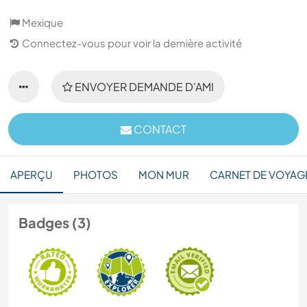
Mexique
Connectez-vous pour voir la dernière activité
ENVOYER DEMANDE D'AMI
CONTACT
APERÇU
PHOTOS
MON MUR
CARNET DE VOYAG
Badges (3)