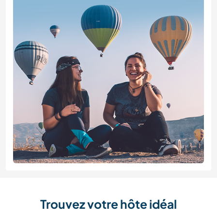
Trouvez votre hôte idéal