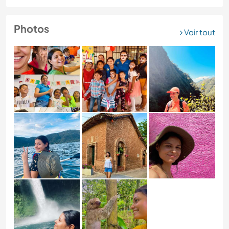
Photos
Voir tout