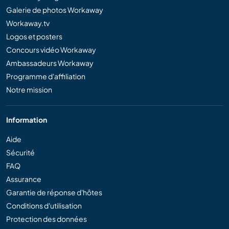
Galerie de photos Workaway
Workaway.tv
Logos et posters
Concours vidéo Workaway
Ambassadeurs Workaway
Programme d'affiliation
Notre mission
Information
Aide
Sécurité
FAQ
Assurance
Garantie de réponse d'hôtes
Conditions d'utilisation
Protection des données