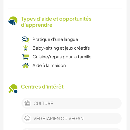
Types d'aide et opportunités
d'apprendre
Pratique d’une langue
Baby-sitting et jeux créatifs
Cuisine/repas pour la famille
Aide à la maison
Centres d’intérêt
CULTURE
VÉGÉTARIEN OU VÉGAN