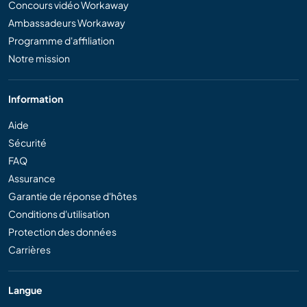
Concours vidéo Workaway
Ambassadeurs Workaway
Programme d'affiliation
Notre mission
Information
Aide
Sécurité
FAQ
Assurance
Garantie de réponse d'hôtes
Conditions d'utilisation
Protection des données
Carrières
Langue