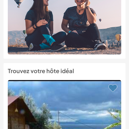
Trouvez votre hôte idéal