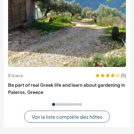
(5)
Grèce
Be part of real Greek life and learn about gardening in
Paleros, Greece
Voir la liste complète des hôtes