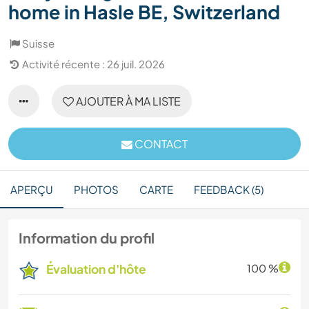
home in Hasle BE, Switzerland
Suisse
Activité récente : 26 juil. 2026
AJOUTER À MA LISTE
CONTACT
APERÇU
PHOTOS
CARTE
FEEDBACK (5)
Information du profil
Évaluation d'hôte
100 %