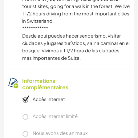
tourist sites, going for a walk in the forest. We live
1 1/2 hours driving from the most important cities
in Switzerland.
************
Desde aquí puedes hacer senderismo, visitar
ciudades y lugares turísticos, salir a caminar en el
bosque. Vivimos a 1 1/2 hora de las ciudades
más importantes de Suiza.
Informations
complémentaires
Accès Internet
Accès Internet limité
Nous avons des animaux