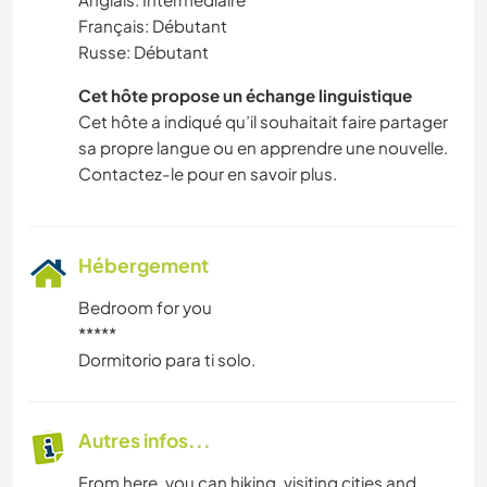
Français: Débutant
Russe: Débutant
Cet hôte propose un échange linguistique
Cet hôte a indiqué qu’il souhaitait faire partager
sa propre langue ou en apprendre une nouvelle.
Contactez-le pour en savoir plus.
Hébergement
Bedroom for you
*****
Dormitorio para ti solo.
Autres infos...
From here, you can hiking, visiting cities and