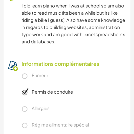
I did learn piano when I was at school so am also
able to read music (its been a while but its like
riding a bike I guess)! Also have some knowledge
in regards to building websites, administration
type work and am good with excel spreadsheets
and databases.
Informations complémentaires
Fumeur
Permis de conduire
Allergies
Régime alimentaire spécial