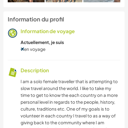
Information du profil
Information de voyage
Actuellement, je suis
en voyage
Description
I am a solo female traveller that is attempting to
slow travel around the world. I like to take my
time to get to know the each country on a more
personal level in regards to the people, history,
culture, traditions etc. One of my goals is to
volunteer in each country I travel to as a way of
giving back to the community where I am