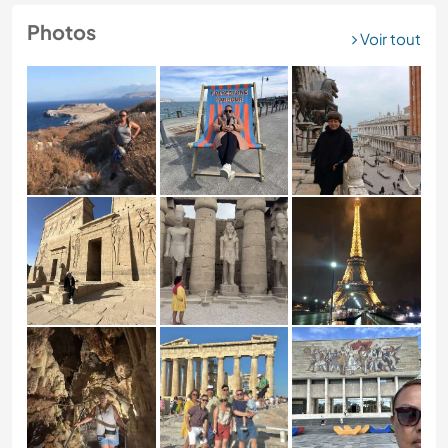
Photos
Voir tout