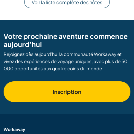
Voir la liste complète des hôtes
Votre prochaine aventure commence
aujourd’hui
Rejoignez dès aujourd’hui la communauté Workaway et
vivez des expériences de voyage uniques, avec plus de 50
000 opportunités aux quatre coins du monde.
Inscription
Workaway