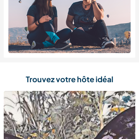
Trouvez votre hôte idéal