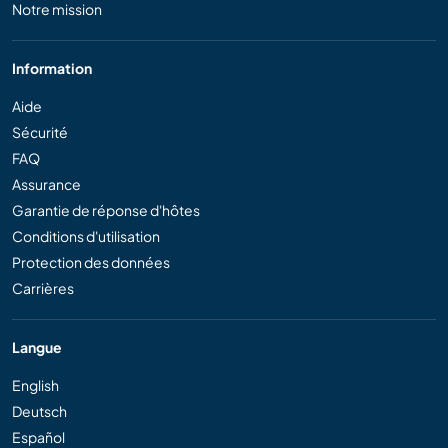
Notre mission
Information
Aide
Sécurité
FAQ
Assurance
Garantie de réponse d'hôtes
Conditions d'utilisation
Protection des données
Carrières
Langue
English
Deutsch
Español