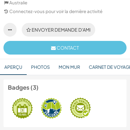
Australie
Connectez-vous pour voir la dernière activité
ENVOYER DEMANDE D'AMI
CONTACT
APERÇU
PHOTOS
MON MUR
CARNET DE VOYAG
Badges (3)