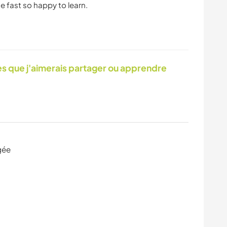
 que j'aimerais partager ou apprendre
gée