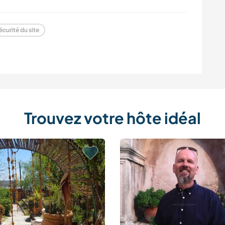
écurité du site
Trouvez votre hôte idéal