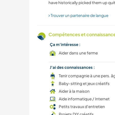
Trouver un partenaire de langue
Compétences et connaissances
Ça m'intéresse :
Aider dans une ferme
J'ai des connaissances :
Tenir compagnie à une pers. â
Baby-sitting et jeux créatifs
Aider à la maison
Aide informatique / Internet
Petits travaux d'entretien
Projets DIY créatifs