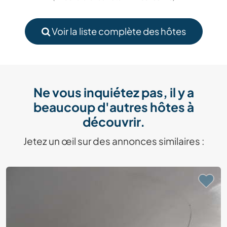
Voir la liste complète des hôtes
Ne vous inquiétez pas, il y a
beaucoup d'autres hôtes à
découvrir.
Jetez un œil sur des annonces similaires :