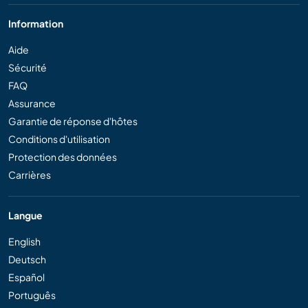
Information
Aide
Sécurité
FAQ
Assurance
Garantie de réponse d'hôtes
Conditions d'utilisation
Protection des données
Carrières
Langue
English
Deutsch
Español
Português