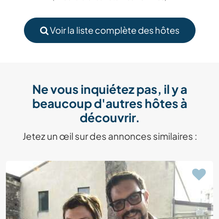
Voir la liste complète des hôtes
Ne vous inquiétez pas, il y a
beaucoup d'autres hôtes à
découvrir.
Jetez un œil sur des annonces similaires :