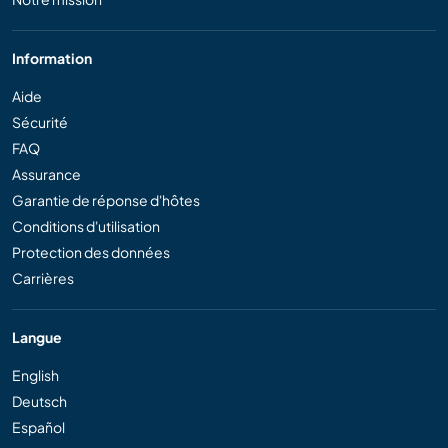
Information
Aide
Sécurité
FAQ
Assurance
Garantie de réponse d'hôtes
Conditions d'utilisation
Protection des données
Carrières
Langue
English
Deutsch
Español