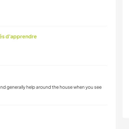
tés d'apprendre
and generally help around the house when you see