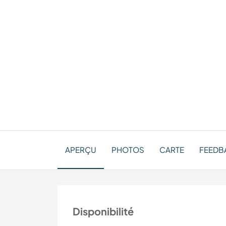
APERÇU
PHOTOS
CARTE
FEEDBA
Disponibilité