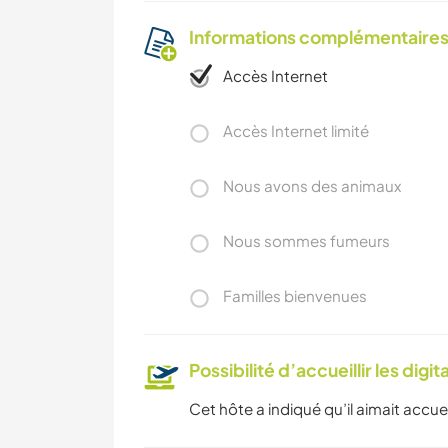
Informations complémentaire
Accès Internet
Accès Internet limité
Nous avons des animaux
Nous sommes fumeurs
Familles bienvenues
Possibilité d’accueillir les digi
Cet hôte a indiqué qu’il aimait accuei