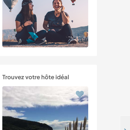
Trouvez votre hôte idéal