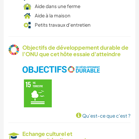
Aide dans une ferme
Aide à la maison
Petits travaux d'entretien
Objectifs de développement durable de
l’ONU que cet hôte essaie d'atteindre
Qu'est-ce que c'est ?
Echange culturel et