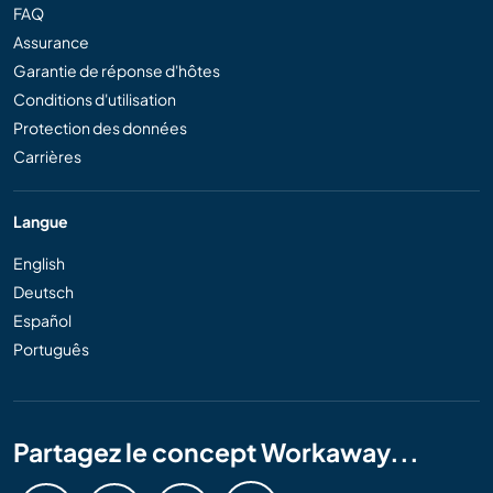
FAQ
Assurance
Garantie de réponse d'hôtes
Conditions d'utilisation
Protection des données
Carrières
Langue
English
Deutsch
Español
Português
Partagez le concept Workaway...