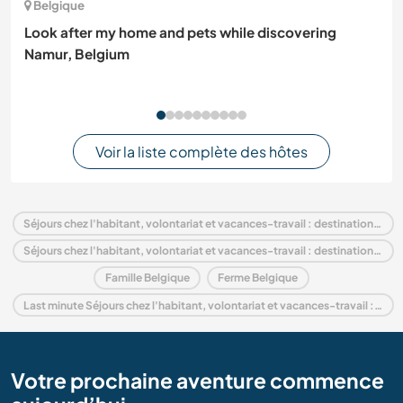
Belgique
Look after my home and pets while discovering
Namur, Belgium
Voir la liste complète des hôtes
Séjours chez l'habitant, volontariat et vacances-travail : destination Belgique
Séjours chez l'habitant, volontariat et vacances-travail : destination Europe
Famille Belgique
Ferme Belgique
Last minute Séjours chez l'habitant, volontariat et vacances-travail : destination Belgique
Votre prochaine aventure commence