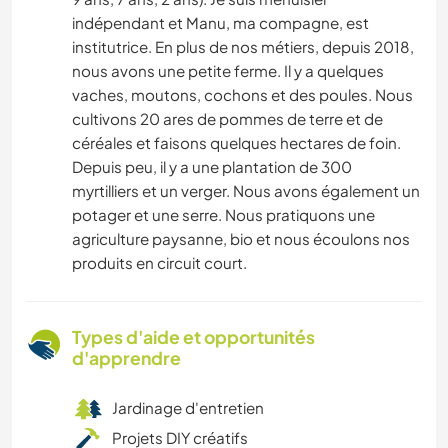
indépendant et Manu, ma compagne, est
institutrice. En plus de nos métiers, depuis 2018,
nous avons une petite ferme. Il y a quelques
vaches, moutons, cochons et des poules. Nous
cultivons 20 ares de pommes de terre et de
céréales et faisons quelques hectares de foin.
Depuis peu, il y a une plantation de 300
myrtilliers et un verger. Nous avons également un
potager et une serre. Nous pratiquons une
agriculture paysanne, bio et nous écoulons nos
produits en circuit court.
Types d'aide et opportunités
d'apprendre
Jardinage d'entretien
Projets DIY créatifs