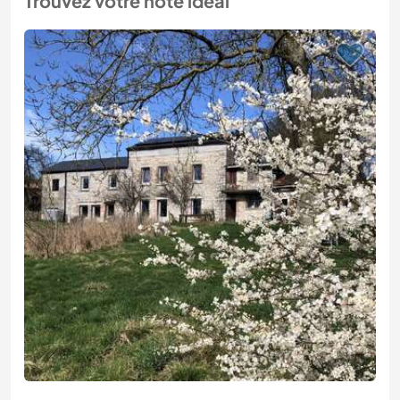
Trouvez votre hôte idéal