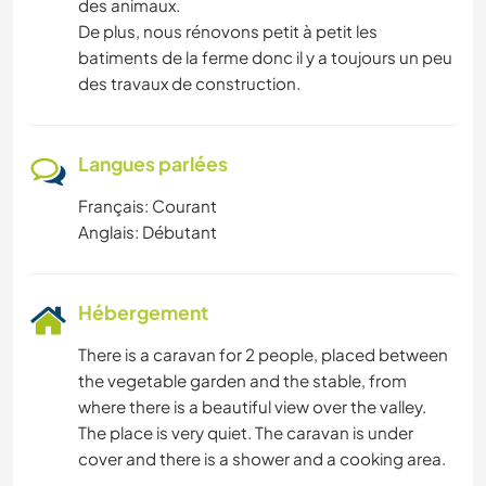
des animaux.
De plus, nous rénovons petit à petit les
batiments de la ferme donc il y a toujours un peu
des travaux de construction.
Langues parlées
Français: Courant
Anglais: Débutant
Hébergement
There is a caravan for 2 people, placed between
the vegetable garden and the stable, from
where there is a beautiful view over the valley.
The place is very quiet. The caravan is under
cover and there is a shower and a cooking area.