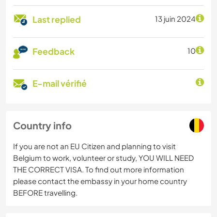
Last replied
13 juin 2024
Feedback
10
E-mail vérifié
Country info
If you are not an EU Citizen and planning to visit
Belgium to work, volunteer or study, YOU WILL NEED
THE CORRECT VISA. To find out more information
please contact the embassy in your home country
BEFORE travelling.