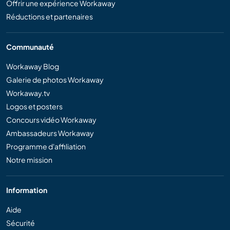
Offrir une expérience Workaway
Réductions et partenaires
Communauté
Workaway Blog
Galerie de photos Workaway
Workaway.tv
Logos et posters
Concours vidéo Workaway
Ambassadeurs Workaway
Programme d'affiliation
Notre mission
Information
Aide
Sécurité