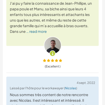
J'ai pu y faire la connaissance de Jean-Phillipe, un
papa poule et Manu, sa biche ainsi que leurs 4
enfants tous plus intéressants et attachants les
uns que les autres, et même du reste de cette
grande famille qui m'a accueillie à bras ouverts.
Dans une
… read more
(Excellent )
4 sept. 2022
Laissé par l'hôte pour le workawayer (
Nicolas
)
Nous sommes très content de notre rencontre
avec Nicolas. Il est intéressant et intéressé. Il