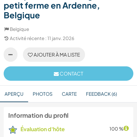
petit ferme en Ardenne,
Belgique
Belgique
Activité récente : 11 janv. 2026
AJOUTER À MA LISTE
CONTACT
APERÇU
PHOTOS
CARTE
FEEDBACK (6)
Information du profil
Évaluation d'hôte
100 %