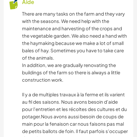
Aide
There are many tasks on the farm and they vary
with the seasons. We need help with the
maintenance and harvesting of the crops and
the vegetable garden. We also need a hand with
the haymaking because we make a lot of small
bales of hay. Sometimes you have to take care
of the animals.
In addition, we are gradually renovating the
buildings of the farm so there is always a little
construction work.
Il y a de multiples travaux à la ferme et ils varient
au fil des saisons. Nous avons besoin d'aide
pour l'entretien et les récoltes des cultures et du
potager.Nous avons aussi besoin de coups de
main pour la fenaison car nous faisons pas mal
de petits ballots de foin. Il faut parfois s'occuper