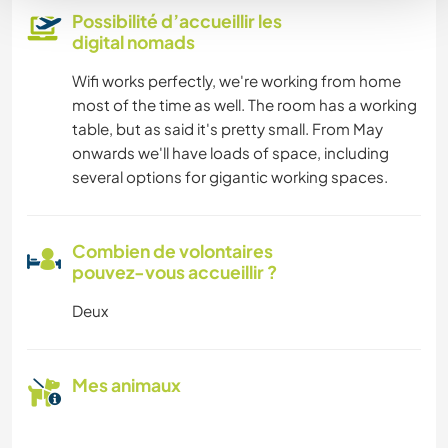
Possibilité d’accueillir les
digital nomads
Wifi works perfectly, we're working from home
most of the time as well. The room has a working
table, but as said it's pretty small. From May
onwards we'll have loads of space, including
several options for gigantic working spaces.
Combien de volontaires
pouvez-vous accueillir ?
Deux
Mes animaux