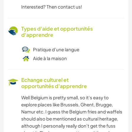
Interested? Then contact us!
Types d'aide et opportunités
d'apprendre
Pratique d’une langue
Aide à la maison
Echange culturel et
opportunités d'apprendre
Well Belgium is pretty small, so it's easy to
explore places like Brussels, Ghent, Brugge,
Namur etc. I guess the Belgium fries and waffels
should also be mentioned as cultural heritage,
although I personally really don't get the fuss