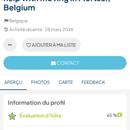
Belgium
Belgique
Activité récente : 28 mars 2026
AJOUTER À MA LISTE
CONTACT
APERÇU
PHOTOS
CARTE
FEEDBACK
Information du profil
Évaluation d'hôte
65 %