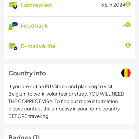
Last replied
5 juin 2024
Feedback
-
E-mail vérifié
Country info
If you are not an EU Citizen and planning to visit
Belgium to work, volunteer or study, YOU WILL NEED
THE CORRECT VISA. To find out more information
please contact the embassy in your home country
BEFORE travelling.
Badges (1)