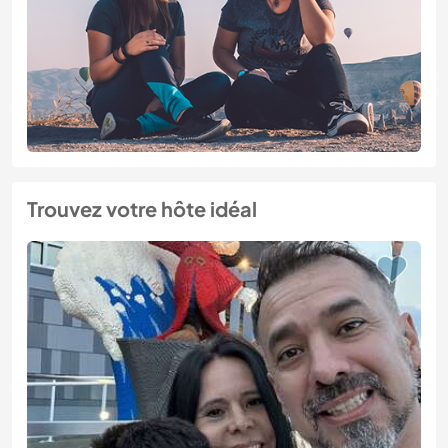
Trouvez votre hôte idéal