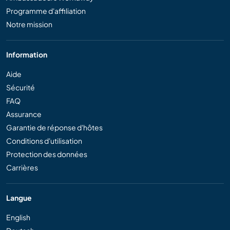
Programme d'affiliation
Notre mission
Information
Aide
Sécurité
FAQ
Assurance
Garantie de réponse d'hôtes
Conditions d'utilisation
Protection des données
Carrières
Langue
English