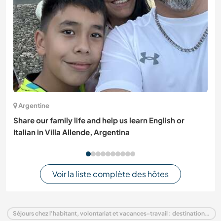
Argentine
Share our family life and help us learn English or
Italian in Villa Allende, Argentina
Voir la liste complète des hôtes
Séjours chez l'habitant, volontariat et vacances-travail : destination Belgique