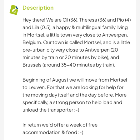
Description
Hey there! We are Gil (36), Theresa (36) and Pio (4)
and Lila (0.5), a happy & multilingual family living
in Mortsel, a little town very close to Antwerpen,
Belgium. Our town is called Mortsel, and is a little
pre-urban city very close to Antwerpen (20
minutes by train or 20 minutes by bike), and
Brussels (around 35-40 minutes by train).
Beginning of August we will move from Mortsel
to Leuven. For that we are looking for help for
the moving day itself and the day before. More
specifically, a strong person to help load and
unload the transporter :-)
In return we’d offer a week of free
accommodation & food :-)