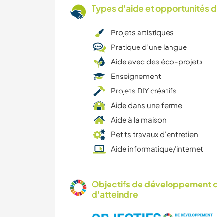
Types d'aide et opportunités 
Projets artistiques
Pratique d’une langue
Aide avec des éco-projets
Enseignement
Projets DIY créatifs
Aide dans une ferme
Aide à la maison
Petits travaux d'entretien
Aide informatique/internet
Objectifs de développement d
d'atteindre