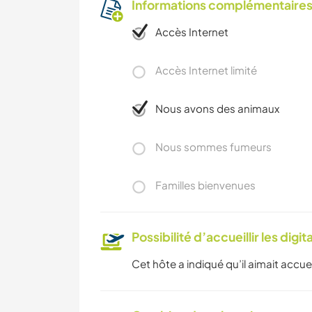
Informations complémentaire
Accès Internet
Accès Internet limité
Nous avons des animaux
Nous sommes fumeurs
Familles bienvenues
Possibilité d’accueillir les digi
Cet hôte a indiqué qu’il aimait accuei