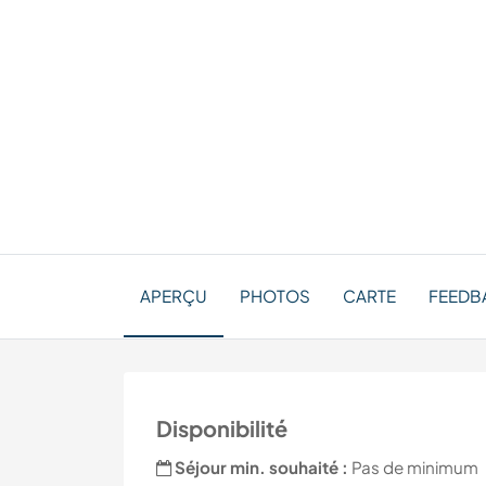
APERÇU
PHOTOS
CARTE
FEEDB
Disponibilité
Séjour min. souhaité :
Pas de minimum