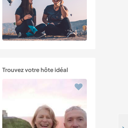
Trouvez votre hôte idéal