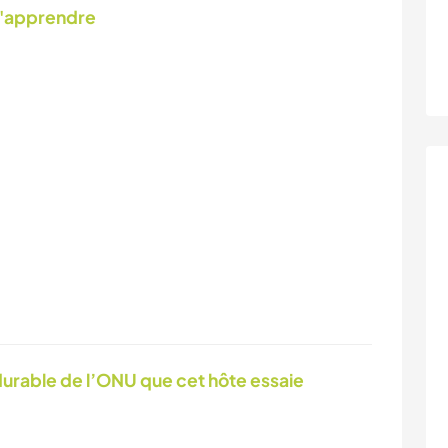
d'apprendre
urable de l’ONU que cet hôte essaie