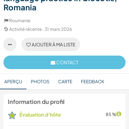
Romania
Roumanie
Activité récente : 31 mars 2026
AJOUTER À MA LISTE
CONTACT
APERÇU
PHOTOS
CARTE
FEEDBACK
Information du profil
Évaluation d'hôte
85 %