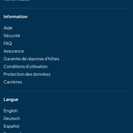
Information
Aide
Sécurité
FAQ
Assurance
Garantie de réponse d'hôtes
Conditions d'utilisation
Protection des données
Carrières
Langue
English
Deutsch
Español