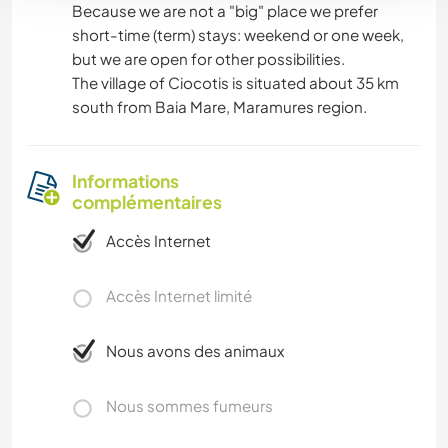
Because we are not a "big" place we prefer
short-time (term) stays: weekend or one week,
but we are open for other possibilities.
The village of Ciocotis is situated about 35 km
south from Baia Mare, Maramures region.
Informations
complémentaires
Accès Internet
Accès Internet limité
Nous avons des animaux
Nous sommes fumeurs