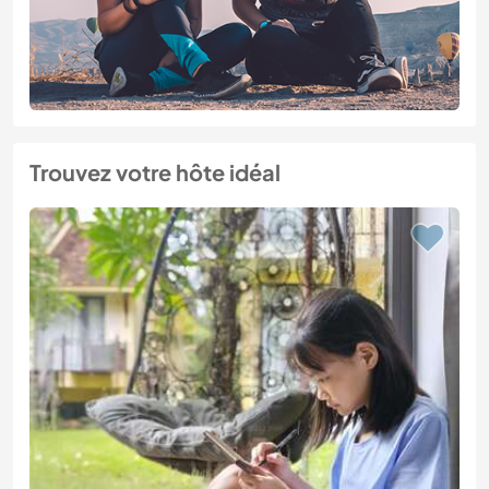
Trouvez votre hôte idéal