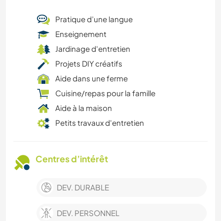
Pratique d’une langue
Enseignement
Jardinage d'entretien
Projets DIY créatifs
Aide dans une ferme
Cuisine/repas pour la famille
Aide à la maison
Petits travaux d'entretien
Centres d’intérêt
DEV. DURABLE
DEV. PERSONNEL