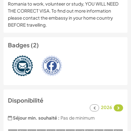
Romania to work, volunteer or study, YOU WILL NEED
THE CORRECT VISA. To find out more information
please contact the embassy in your home country
BEFORE travelling.
Badges (2)
Disponibilité
2026
Séjour min. souhaité :
Pas de minimum