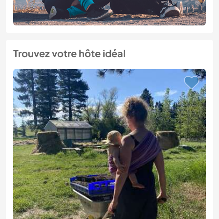
Trouvez votre hôte idéal