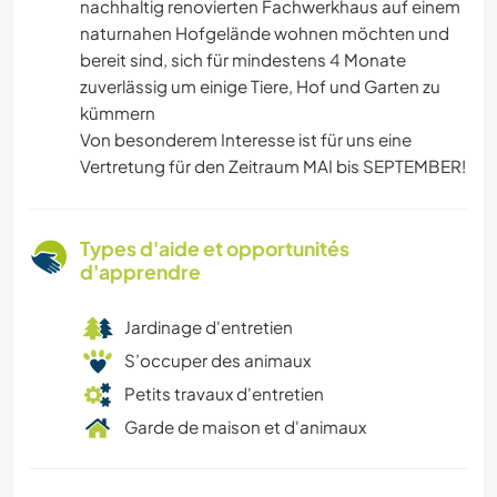
nachhaltig renovierten Fachwerkhaus auf einem
naturnahen Hofgelände wohnen möchten und
bereit sind, sich für mindestens 4 Monate
zuverlässig um einige Tiere, Hof und Garten zu
kümmern
Von besonderem Interesse ist für uns eine
Vertretung für den Zeitraum MAI bis SEPTEMBER!
Types d'aide et opportunités
d'apprendre
Jardinage d'entretien
S’occuper des animaux
Petits travaux d'entretien
Garde de maison et d'animaux