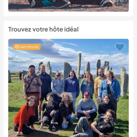
Trouvez votre hôte idéal
Last minute