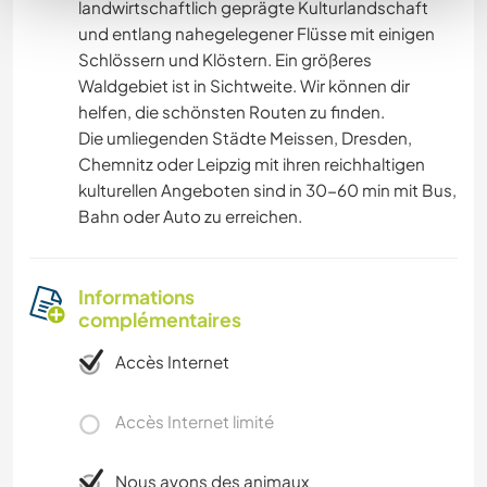
landwirtschaftlich geprägte Kulturlandschaft
und entlang nahegelegener Flüsse mit einigen
Schlössern und Klöstern. Ein größeres
Waldgebiet ist in Sichtweite. Wir können dir
helfen, die schönsten Routen zu finden.
Die umliegenden Städte Meissen, Dresden,
Chemnitz oder Leipzig mit ihren reichhaltigen
kulturellen Angeboten sind in 30-60 min mit Bus,
Bahn oder Auto zu erreichen.
Informations
complémentaires
Accès Internet
Accès Internet limité
Nous avons des animaux