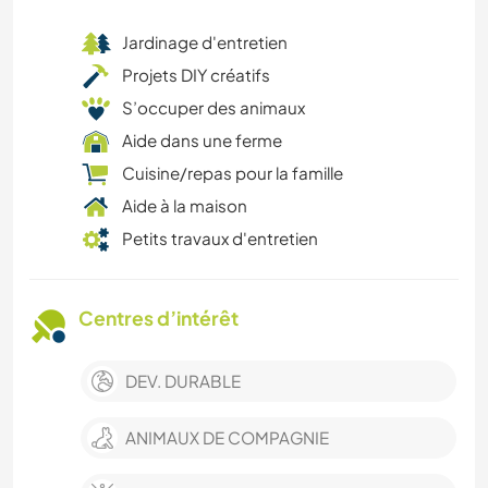
Jardinage d'entretien
Projets DIY créatifs
S’occuper des animaux
Aide dans une ferme
Cuisine/repas pour la famille
Aide à la maison
Petits travaux d'entretien
Centres d’intérêt
DEV. DURABLE
ANIMAUX DE COMPAGNIE