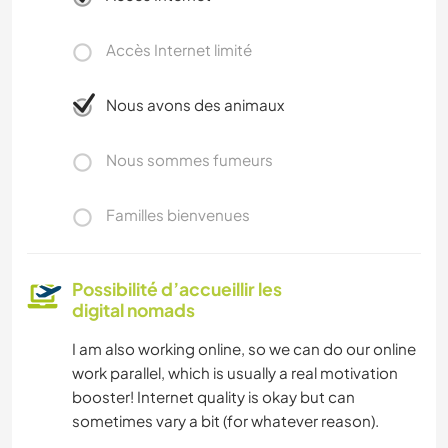
Accès Internet limité
Nous avons des animaux
Nous sommes fumeurs
Familles bienvenues
Possibilité d’accueillir les
digital nomads
I am also working online, so we can do our online
work parallel, which is usually a real motivation
booster! Internet quality is okay but can
sometimes vary a bit (for whatever reason).