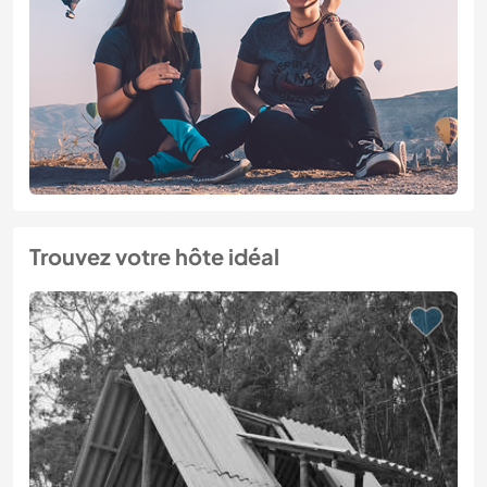
Trouvez votre hôte idéal