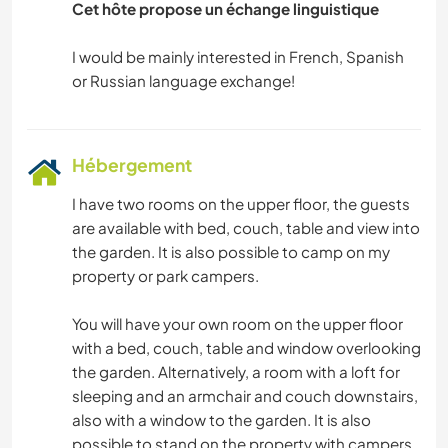
Cet hôte propose un échange linguistique
I would be mainly interested in French, Spanish
Hébergement
I have two rooms on the upper floor, the guests
are available with bed, couch, table and view into
the garden. It is also possible to camp on my
property or park campers.
You will have your own room on the upper floor
with a bed, couch, table and window overlooking
the garden. Alternatively, a room with a loft for
sleeping and an armchair and couch downstairs,
also with a window to the garden. It is also
possible to stand on the property with campers,