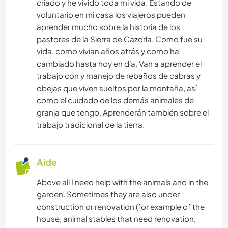
criado y he vivido toda mi vida. Estando de
voluntario en mi casa los viajeros pueden
aprender mucho sobre la historia de los
pastores de la Sierra de Cazorla. Como fue su
vida, como vivian años atrás y como ha
cambiado hasta hoy en día. Van a aprender el
trabajo con y manejo de rebaños de cabras y
obejas que viven sueltos por la montaña, así
como el cuidado de los demás animales de
granja que tengo. Aprenderán también sobre el
trabajo tradicional de la tierra.
Aide
Above all I need help with the animals and in the
garden. Sometimes they are also under
construction or renovation (for example of the
house, animal stables that need renovation,