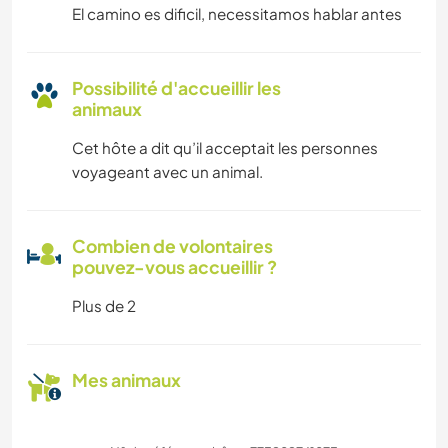
El camino es dificil, necessitamos hablar antes
Possibilité d'accueillir les
animaux
Cet hôte a dit qu’il acceptait les personnes
voyageant avec un animal.
Combien de volontaires
pouvez-vous accueillir ?
Plus de 2
Mes animaux