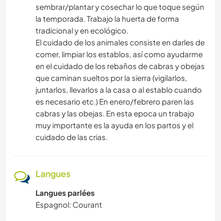
sembrar/plantar y cosechar lo que toque según
la temporada. Trabajo la huerta de forma
tradicional y en ecológico.
El cuidado de los animales consiste en darles de
comer, limpiar los establos, así como ayudarme
en el cuidado de los rebaños de cabras y obejas
que caminan sueltos por la sierra (vigilarlos,
juntarlos, llevarlos a la casa o al establo cuando
es necesario etc.) En enero/febrero paren las
cabras y las obejas. En esta epoca un trabajo
muy importante es la ayuda en los partos y el
cuidado de las crias.
Langues
Langues parlées
Espagnol: Courant