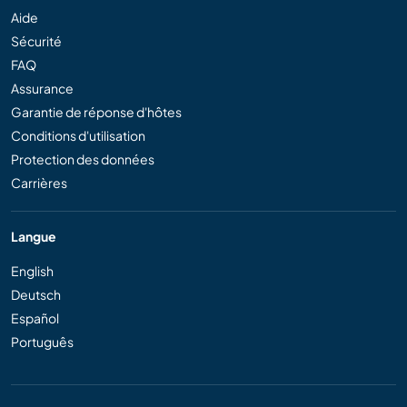
Aide
Sécurité
FAQ
Assurance
Garantie de réponse d'hôtes
Conditions d'utilisation
Protection des données
Carrières
Langue
English
Deutsch
Español
Português