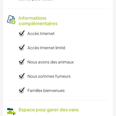
Informations
complémentaires
Accès Internet
Accès Internet limité
Nous avons des animaux
Nous sommes fumeurs
Familles bienvenues
Espace pour garer des vans