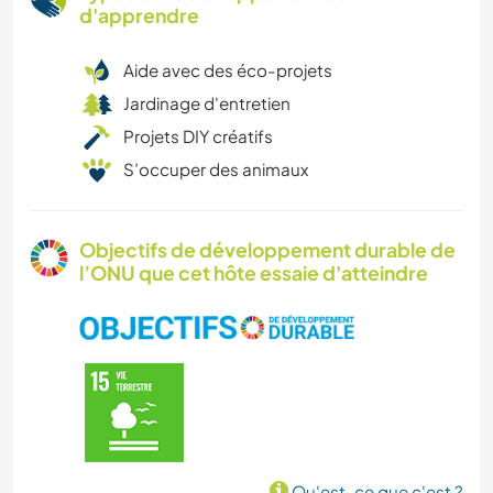
d'apprendre
Aide avec des éco-projets
Jardinage d'entretien
Projets DIY créatifs
S’occuper des animaux
Objectifs de développement durable de
l’ONU que cet hôte essaie d'atteindre
Qu'est-ce que c'est ?