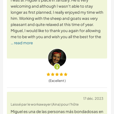
welcoming and although I wasn't able to stay
longer as first planned, I really enjoyed my time with
him. Working with the sheep and goats was very
pleasant and quite relaxed at this time of year.
Miguel, I would like to thank you again for allowing
me to be with you and wish you all the best for the
… read more
(Excellent )
17 déc. 2023
Laissé par le workawayer (Aina) pour l'hôte
Miguel es una de las personas más bondadosas en