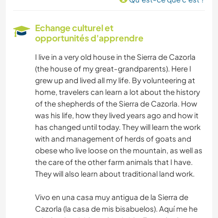
Echange culturel et
opportunités d'apprendre
I live in a very old house in the Sierra de Cazorla
(the house of my great-grandparents). Here I
grew up and lived all my life. By volunteering at
home, travelers can learn a lot about the history
of the shepherds of the Sierra de Cazorla. How
was his life, how they lived years ago and how it
has changed until today. They will learn the work
with and management of herds of goats and
obese who live loose on the mountain, as well as
the care of the other farm animals that I have.
They will also learn about traditional land work.
Vivo en una casa muy antigua de la Sierra de
Cazorla (la casa de mis bisabuelos). Aquí me he