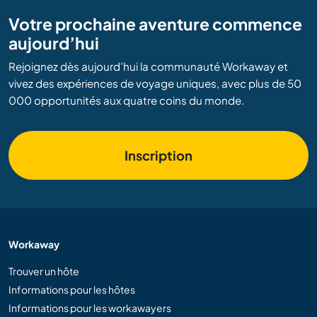
Votre prochaine aventure commence
aujourd’hui
Rejoignez dès aujourd’hui la communauté Workaway et
vivez des expériences de voyage uniques, avec plus de 50
000 opportunités aux quatre coins du monde.
Inscription
Workaway
Trouver un hôte
Informations pour les hôtes
Informations pour les workawayers