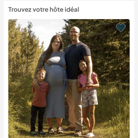
Trouvez votre hôte idéal