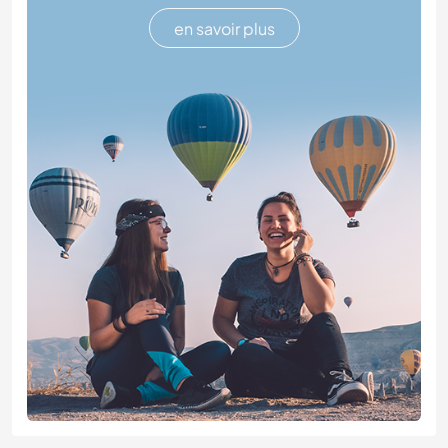
en savoir plus