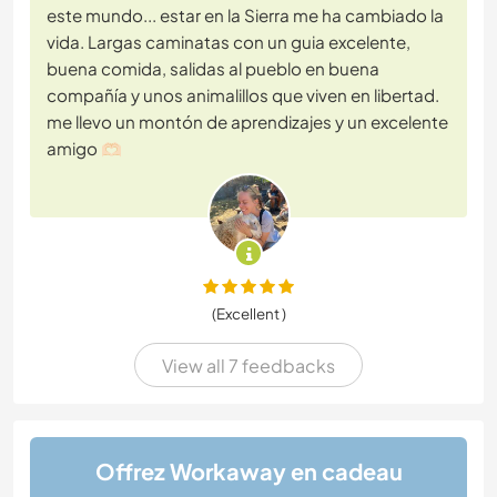
este mundo... estar en la Sierra me ha cambiado la
vida. Largas caminatas con un guia excelente,
buena comida, salidas al pueblo en buena
compañía y unos animalillos que viven en libertad.
me llevo un montón de aprendizajes y un excelente
amigo 🫶🏻
(Excellent )
View all 7 feedbacks
Offrez Workaway en cadeau