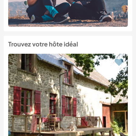
Trouvez votre hôte idéal