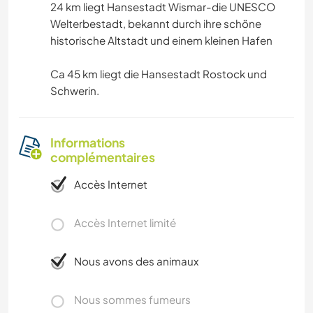
24 km liegt Hansestadt Wismar-die UNESCO
Welterbestadt, bekannt durch ihre schöne
historische Altstadt und einem kleinen Hafen
Ca 45 km liegt die Hansestadt Rostock und
Schwerin.
Informations
complémentaires
Accès Internet
Accès Internet limité
Nous avons des animaux
Nous sommes fumeurs