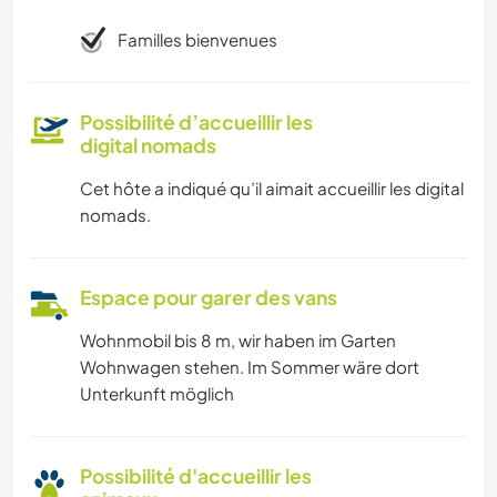
Familles bienvenues
Possibilité d’accueillir les
digital nomads
Cet hôte a indiqué qu’il aimait accueillir les digital
nomads.
Espace pour garer des vans
Wohnmobil bis 8 m, wir haben im Garten
Wohnwagen stehen. Im Sommer wäre dort
Unterkunft möglich
Possibilité d'accueillir les