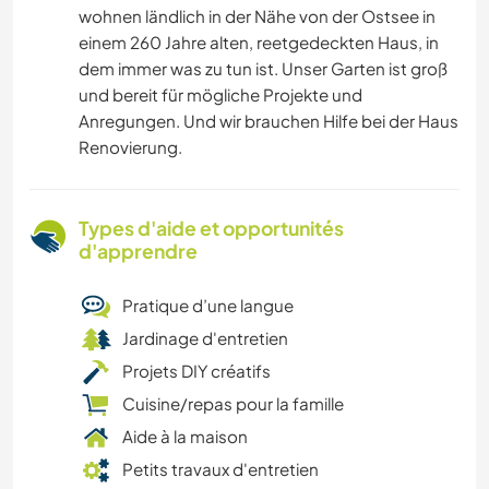
wohnen ländlich in der Nähe von der Ostsee in
einem 260 Jahre alten, reetgedeckten Haus, in
dem immer was zu tun ist. Unser Garten ist groß
und bereit für mögliche Projekte und
Anregungen. Und wir brauchen Hilfe bei der Haus
Renovierung.
Types d'aide et opportunités
d'apprendre
Pratique d’une langue
Jardinage d'entretien
Projets DIY créatifs
Cuisine/repas pour la famille
Aide à la maison
Petits travaux d'entretien