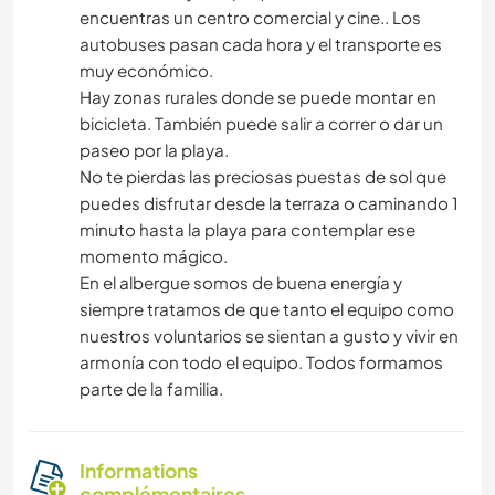
encuentras un centro comercial y cine.. Los
autobuses pasan cada hora y el transporte es
muy económico.
Hay zonas rurales donde se puede montar en
bicicleta. También puede salir a correr o dar un
paseo por la playa.
No te pierdas las preciosas puestas de sol que
puedes disfrutar desde la terraza o caminando 1
minuto hasta la playa para contemplar ese
momento mágico.
En el albergue somos de buena energía y
siempre tratamos de que tanto el equipo como
nuestros voluntarios se sientan a gusto y vivir en
armonía con todo el equipo. Todos formamos
parte de la familia.
Informations
complémentaires