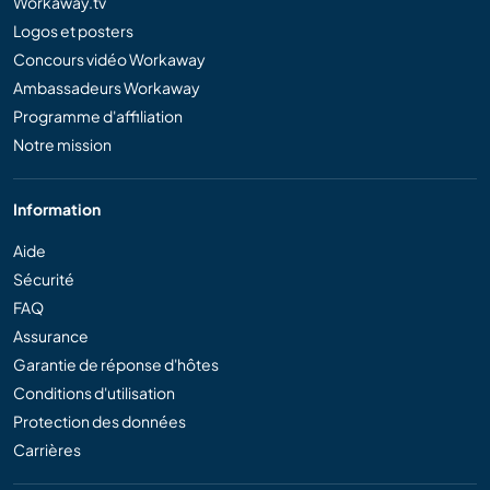
Workaway.tv
Logos et posters
Concours vidéo Workaway
Ambassadeurs Workaway
Programme d'affiliation
Notre mission
Information
Aide
Sécurité
FAQ
Assurance
Garantie de réponse d'hôtes
Conditions d'utilisation
Protection des données
Carrières