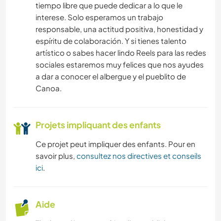
tiempo libre que puede dedicar a lo que le
interese. Solo esperamos un trabajo
responsable, una actitud positiva, honestidad y
espíritu de colaboración. Y si tienes talento
artístico o sabes hacer lindo Reels para las redes
sociales estaremos muy felices que nos ayudes
a dar a conocer el albergue y el pueblito de
Canoa.
Projets impliquant des enfants
Ce projet peut impliquer des enfants. Pour en
savoir plus,
consultez nos directives et conseils
ici
.
Aide