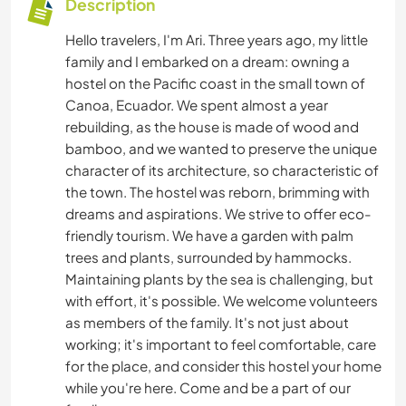
Description
Hello travelers, I'm Ari. Three years ago, my little
family and I embarked on a dream: owning a
hostel on the Pacific coast in the small town of
Canoa, Ecuador. We spent almost a year
rebuilding, as the house is made of wood and
bamboo, and we wanted to preserve the unique
character of its architecture, so characteristic of
the town. The hostel was reborn, brimming with
dreams and aspirations. We strive to offer eco-
friendly tourism. We have a garden with palm
trees and plants, surrounded by hammocks.
Maintaining plants by the sea is challenging, but
with effort, it's possible. We welcome volunteers
as members of the family. It's not just about
working; it's important to feel comfortable, care
for the place, and consider this hostel your home
while you're here. Come and be a part of our