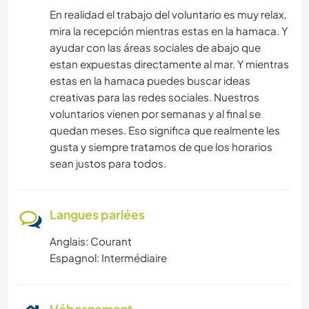
En realidad el trabajo del voluntario es muy relax,
mira la recepción mientras estas en la hamaca. Y
ayudar con las áreas sociales de abajo que
estan expuestas directamente al mar. Y mientras
estas en la hamaca puedes buscar ideas
creativas para las redes sociales. Nuestros
voluntarios vienen por semanas y al final se
quedan meses. Eso significa que realmente les
gusta y siempre tratamos de que los horarios
sean justos para todos.
Langues parlées
Anglais: Courant
Espagnol: Intermédiaire
Hébergement