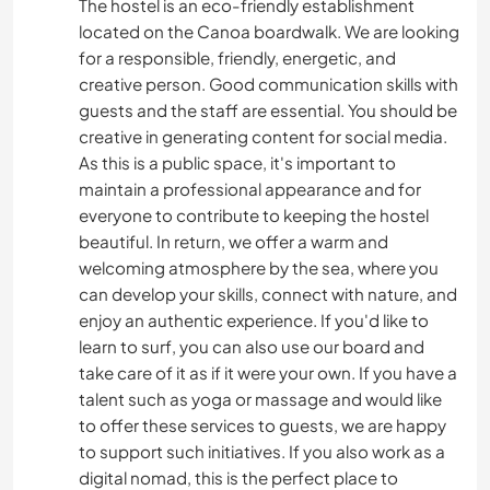
The hostel is an eco-friendly establishment
located on the Canoa boardwalk. We are looking
for a responsible, friendly, energetic, and
creative person. Good communication skills with
guests and the staff are essential. You should be
creative in generating content for social media.
As this is a public space, it's important to
maintain a professional appearance and for
everyone to contribute to keeping the hostel
beautiful. In return, we offer a warm and
welcoming atmosphere by the sea, where you
can develop your skills, connect with nature, and
enjoy an authentic experience. If you'd like to
learn to surf, you can also use our board and
take care of it as if it were your own. If you have a
talent such as yoga or massage and would like
to offer these services to guests, we are happy
to support such initiatives. If you also work as a
digital nomad, this is the perfect place to