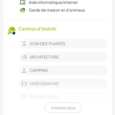
Aide informatique/internet
Garde de maison et d'animaux
Centres d’intérêt
SOIN DES PLANTES
ARCHITECTURE
CAMPING
VIDÉOGRAPHIE
TECHNOLOGIE
montrer plus
DEV. DURABLE