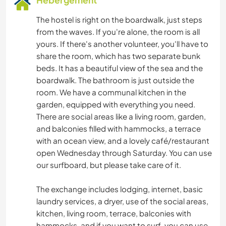
The hostel is right on the boardwalk, just steps
from the waves. If you're alone, the room is all
yours. If there's another volunteer, you'll have to
share the room, which has two separate bunk
beds. It has a beautiful view of the sea and the
boardwalk. The bathroom is just outside the
room. We have a communal kitchen in the
garden, equipped with everything you need.
There are social areas like a living room, garden,
and balconies filled with hammocks, a terrace
with an ocean view, and a lovely café/restaurant
open Wednesday through Saturday. You can use
our surfboard, but please take care of it.
The exchange includes lodging, internet, basic
laundry services, a dryer, use of the social areas,
kitchen, living room, terrace, balconies with
hammocks, and if you want to surf, you can use