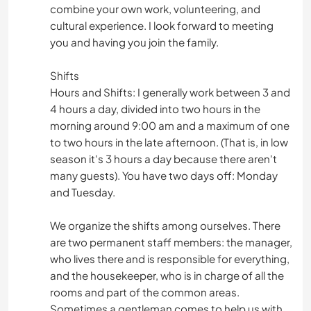
combine your own work, volunteering, and
cultural experience. I look forward to meeting
you and having you join the family.
Shifts
Hours and Shifts: I generally work between 3 and
4 hours a day, divided into two hours in the
morning around 9:00 am and a maximum of one
to two hours in the late afternoon. (That is, in low
season it's 3 hours a day because there aren't
many guests). You have two days off: Monday
and Tuesday.
We organize the shifts among ourselves. There
are two permanent staff members: the manager,
who lives there and is responsible for everything,
and the housekeeper, who is in charge of all the
rooms and part of the common areas.
Sometimes a gentleman comes to help us with