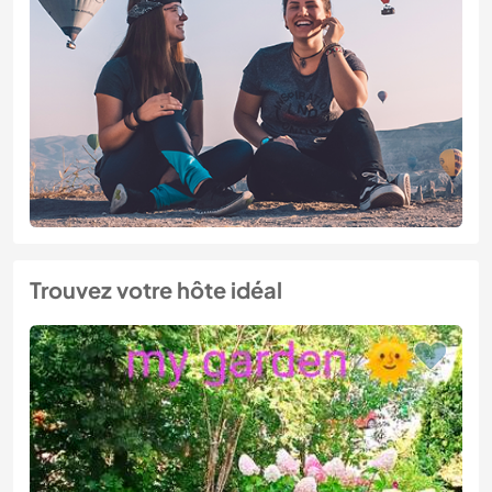
Trouvez votre hôte idéal