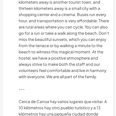
kilometers away is another tourist town, and
thirteen kilometers away is a small city with a
shopping center and a cinema. Buses run every
hour, and transportation is very affordable. There
are rural areas where you can cycle. You can also
go for a run or take a walk along the beach. Don't
miss the beautiful sunsets, which you can enjoy
from the terrace or by walking a minute to the
beach to witness this magical moment. At the
hostel, we have a positive atmosphere and
always strive to make both the staff and our
volunteers feel comfortable and live in harmony
with everyone. We are all part of the family.
---
Cerca de Canoa hay varios lugares que visitar. A
10 kilómetros hay otro pueblo turístico y a 13
kilómetros hay una pequeña ciudad donde