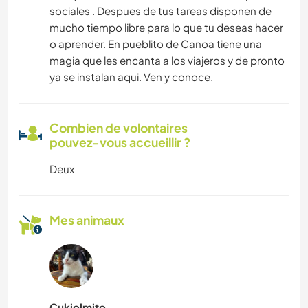
sociales . Despues de tus tareas disponen de
mucho tiempo libre para lo que tu deseas hacer
o aprender. En pueblito de Canoa tiene una
magia que les encanta a los viajeros y de pronto
ya se instalan aqui. Ven y conoce.
Combien de volontaires
pouvez-vous accueillir ?
Deux
Mes animaux
Cukiolmito