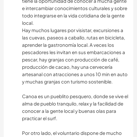
tiene la oportunidad de conocer a mucha gente
e intercambiar conocimientos culturales y sobre
todo integrarse en la vida cotidiana de la gente
local.
Hay muchos lugares por visistar, excursiones a
las cuevas, paseos a caballo, rutas en bicicleta,
aprender la gastronomía local. A veces los
pescadores les invitan en sus embarcaciones a
pescar, hay granjas con producción de café,
producción de cacao, hay una cervecería
artesanal con atracciones a unos 10 min en auto
y muchas granjas con turismo sostenible.
Canoa es un pueblito pesquero, donde se vive el
alma de pueblo tranquilo, relax y la facilidad de
conocer a la gente local y buenas olas para
practicar el surf.
Por otro lado, el voluntario dispone de mucho