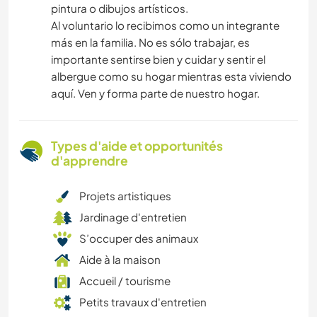
pintura o dibujos artísticos.
Al voluntario lo recibimos como un integrante
más en la familia. No es sólo trabajar, es
importante sentirse bien y cuidar y sentir el
albergue como su hogar mientras esta viviendo
aquí. Ven y forma parte de nuestro hogar.
Types d'aide et opportunités
d'apprendre
Projets artistiques
Jardinage d'entretien
S’occuper des animaux
Aide à la maison
Accueil / tourisme
Petits travaux d'entretien