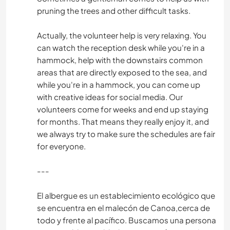
pruning the trees and other difficult tasks.
Actually, the volunteer help is very relaxing. You
can watch the reception desk while you're in a
hammock, help with the downstairs common
areas that are directly exposed to the sea, and
while you're in a hammock, you can come up
with creative ideas for social media. Our
volunteers come for weeks and end up staying
for months. That means they really enjoy it, and
we always try to make sure the schedules are fair
for everyone.
---
El albergue es un establecimiento ecológico que
se encuentra en el malecón de Canoa,cerca de
todo y frente al pacífico. Buscamos una persona