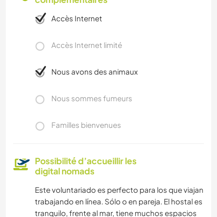
Accès Internet
Accès Internet limité
Nous avons des animaux
Nous sommes fumeurs
Familles bienvenues
Possibilité d’accueillir les
digital nomads
Este voluntariado es perfecto para los que viajan
trabajando en línea. Sólo o en pareja. El hostal es
tranquilo, frente al mar, tiene muchos espacios