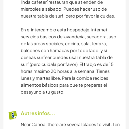
linda cafeterí restauran que atienden de
miercoles a sábado. Puedes hacer uso de
nuestra tabla de surf, pero por favor la cuidas.
En el intercambio esta hospedaje, internet,
servicios básicos de lavandería, secadora, uso
de las áreas sociales, cocina, sala, terraza,
balcones con hamacas por todo lado, y si
deseas surfear puedes usar nuestra tabla de
surf (pero cuidala por favor). El trabjo es de 15
horas maximo 20 horas a la semana. Tienes
lunes y martes libre. Para la comida recibes
alimentos básicos para que te prepares el
desayuno a tu gusto.
Autres infos...
Near Canoa, there are several places to visit. Ten